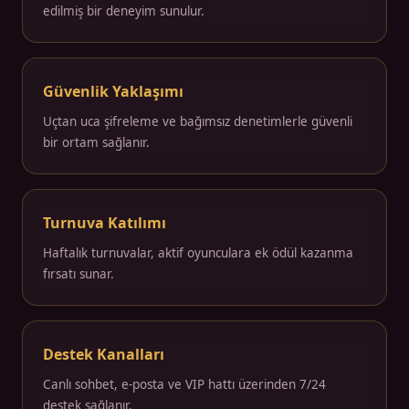
edilmiş bir deneyim sunulur.
Güvenlik Yaklaşımı
Uçtan uca şifreleme ve bağımsız denetimlerle güvenli
bir ortam sağlanır.
Turnuva Katılımı
Haftalık turnuvalar, aktif oyunculara ek ödül kazanma
fırsatı sunar.
Destek Kanalları
Canlı sohbet, e-posta ve VIP hattı üzerinden 7/24
destek sağlanır.