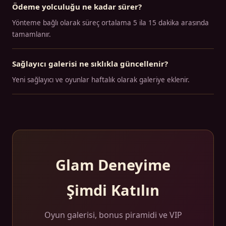
Ödeme yolculuğu ne kadar sürer?
Yönteme bağlı olarak süreç ortalama 5 ila 15 dakika arasında
tamamlanır.
Sağlayıcı galerisi ne sıklıkla güncellenir?
Yeni sağlayıcı ve oyunlar haftalık olarak galeriye eklenir.
Glam Deneyime
Şimdi Katılın
Oyun galerisi, bonus piramidi ve VIP