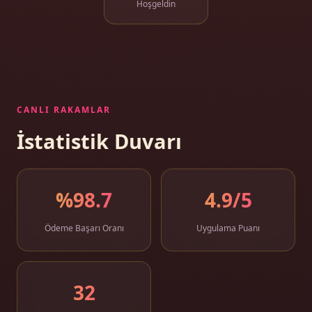
Hoşgeldin
CANLI RAKAMLAR
İstatistik Duvarı
%98.7
4.9/5
Ödeme Başarı Oranı
Uygulama Puanı
32