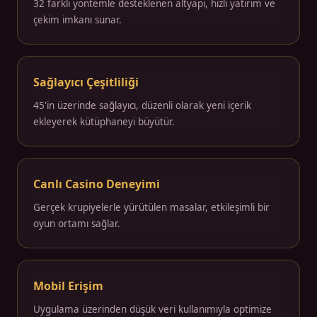
32 farklı yöntemle desteklenen altyapı, hızlı yatırım ve
çekim imkanı sunar.
Sağlayıcı Çeşitliliği
45'in üzerinde sağlayıcı, düzenli olarak yeni içerik
ekleyerek kütüphaneyi büyütür.
Canlı Casino Deneyimi
Gerçek krupiyelerle yürütülen masalar, etkileşimli bir
oyun ortamı sağlar.
Mobil Erişim
Uygulama üzerinden düşük veri kullanımıyla optimize