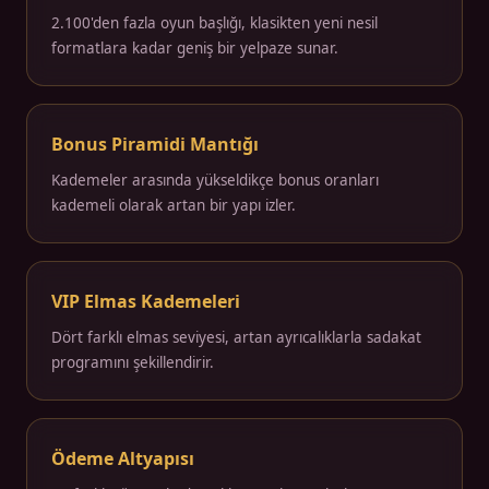
2.100'den fazla oyun başlığı, klasikten yeni nesil
formatlara kadar geniş bir yelpaze sunar.
Bonus Piramidi Mantığı
Kademeler arasında yükseldikçe bonus oranları
kademeli olarak artan bir yapı izler.
VIP Elmas Kademeleri
Dört farklı elmas seviyesi, artan ayrıcalıklarla sadakat
programını şekillendirir.
Ödeme Altyapısı