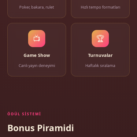
Poker, bakara, rulet
Hızlı tempo formatları
📺
🏆
Game Show
Turnuvalar
Canlı yayın deneyimi
Haftalık sıralama
ÖDÜL SISTEMI
Bonus Piramidi