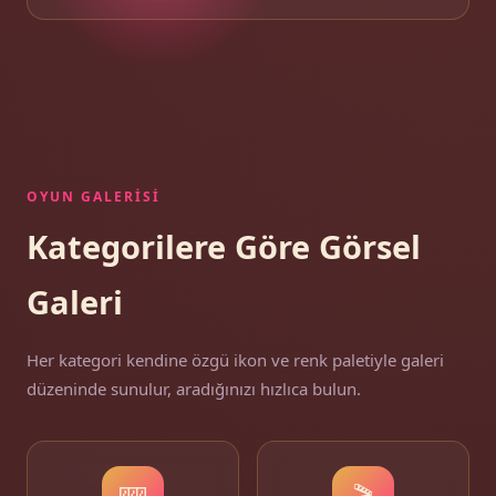
OYUN GALERISI
Kategorilere Göre Görsel
Galeri
Her kategori kendine özgü ikon ve renk paletiyle galeri
düzeninde sunulur, aradığınızı hızlıca bulun.