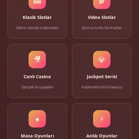
🎰
🎬
Klasik Slotlar
Video Slotlar
Retro temalı makineler
Bonus turlu formatlar
🎥
💎
Canlı Casino
Jackpot Serisi
Gerçek krupiyeler
Kademeli ödül havuzu
♠️
⚡
Masa Oyunları
Anlık Oyunlar