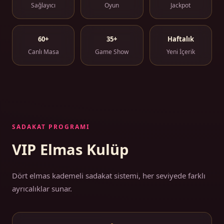
Sağlayıcı
Oyun
Jackpot
60+
35+
Haftalık
Canlı Masa
Game Show
Yeni İçerik
SADAKAT PROGRAMI
VIP Elmas Kulüp
Dört elmas kademeli sadakat sistemi, her seviyede farklı
ayrıcalıklar sunar.