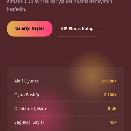
elmas kulüp ayrıcalıklarıyla Marsbahis deneyimini
keşfedin.
Galeriyi Keşfet
VIP Elmas Kulüp
Aktif Oyuncu
21.600+
Oyun Başlığı
2.100+
Ortalama Çekim
8 dk
Sağlayıcı Sayısı
45+