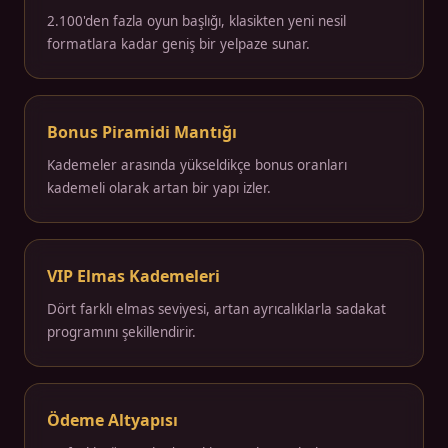
2.100'den fazla oyun başlığı, klasikten yeni nesil
formatlara kadar geniş bir yelpaze sunar.
Bonus Piramidi Mantığı
Kademeler arasında yükseldikçe bonus oranları
kademeli olarak artan bir yapı izler.
VIP Elmas Kademeleri
Dört farklı elmas seviyesi, artan ayrıcalıklarla sadakat
programını şekillendirir.
Ödeme Altyapısı