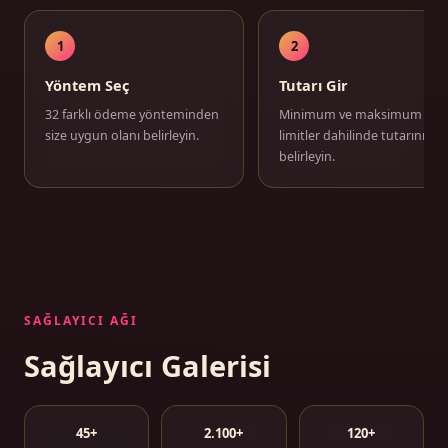
1
2
Yöntem Seç
Tutarı Gir
32 farklı ödeme yönteminden
Minimum ve maksimum
size uygun olanı belirleyin.
limitler dahilinde tutarınızı
belirleyin.
SAĞLAYICI AĞI
Sağlayıcı Galerisi
45+
2.100+
120+