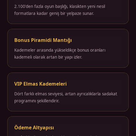
2.100'den fazla oyun başlığı, klasikten yeni nesil
formatlara kadar geniş bir yelpaze sunar.
Bonus Piramidi Mantığı
Kademeler arasında yükseldikçe bonus oranları
kademeli olarak artan bir yapı izler.
VIP Elmas Kademeleri
Dört farklı elmas seviyesi, artan ayrıcalıklarla sadakat
programını şekillendirir.
Ödeme Altyapısı