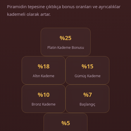
Piramidin tepesine çıktıkça bonus oranları ve ayrıcalıklar
kademeli olarak artar.
%25
Platin Kademe Bonusu
%18
%15
Altın Kademe
Gümüş Kademe
%10
%7
Bronz Kademe
Başlangıç
%5