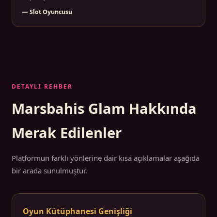
— Slot Oyuncusu
DETAYLI REHBER
Marsbahis Glam Hakkında
Merak Edilenler
Platformun farklı yönlerine dair kısa açıklamalar aşağıda
bir arada sunulmuştur.
Oyun Kütüphanesi Genişliği