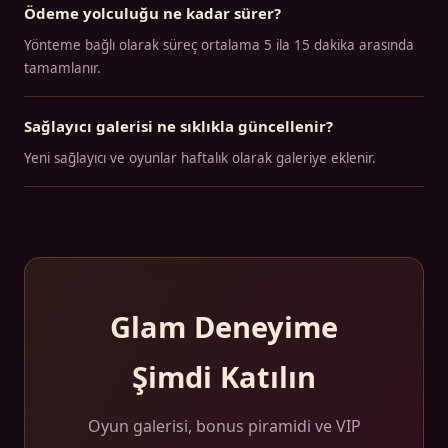
Ödeme yolculuğu ne kadar sürer?
Yönteme bağlı olarak süreç ortalama 5 ila 15 dakika arasında
tamamlanır.
Sağlayıcı galerisi ne sıklıkla güncellenir?
Yeni sağlayıcı ve oyunlar haftalık olarak galeriye eklenir.
Glam Deneyime
Şimdi Katılın
Oyun galerisi, bonus piramidi ve VIP