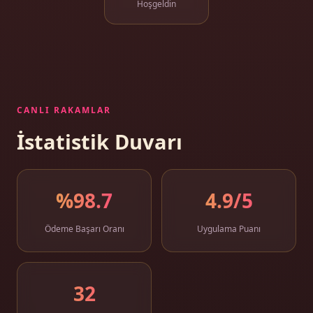
Hoşgeldin
CANLI RAKAMLAR
İstatistik Duvarı
%98.7
4.9/5
Ödeme Başarı Oranı
Uygulama Puanı
32