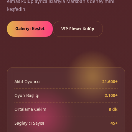
elmas kulüp ayrıcalıklarıyla Marsbahis deneyimini
keşfedin.
Galeriyi Keşfet
VIP Elmas Kulüp
Aktif Oyuncu
21.600+
Oyun Başlığı
2.100+
Ortalama Çekim
8 dk
Sağlayıcı Sayısı
45+