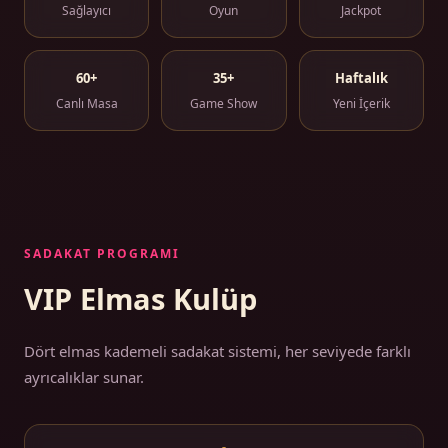
Sağlayıcı
Oyun
Jackpot
60+
35+
Haftalık
Canlı Masa
Game Show
Yeni İçerik
SADAKAT PROGRAMI
VIP Elmas Kulüp
Dört elmas kademeli sadakat sistemi, her seviyede farklı
ayrıcalıklar sunar.