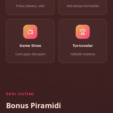
Poker, bakara, rulet
Hızlı tempo formatları
📺
🏆
Game Show
Turnuvalar
Canlı yayın deneyimi
Haftalık sıralama
ÖDÜL SISTEMI
Bonus Piramidi