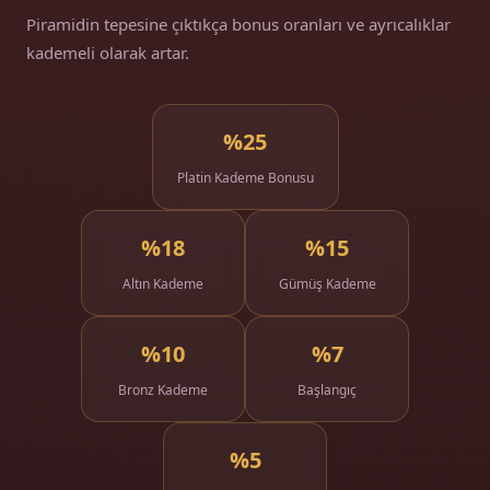
Piramidin tepesine çıktıkça bonus oranları ve ayrıcalıklar
kademeli olarak artar.
%25
Platin Kademe Bonusu
%18
%15
Altın Kademe
Gümüş Kademe
%10
%7
Bronz Kademe
Başlangıç
%5