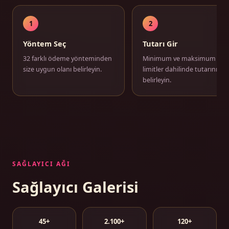
1
2
Yöntem Seç
Tutarı Gir
32 farklı ödeme yönteminden
Minimum ve maksimum
size uygun olanı belirleyin.
limitler dahilinde tutarınızı
belirleyin.
SAĞLAYICI AĞI
Sağlayıcı Galerisi
45+
2.100+
120+