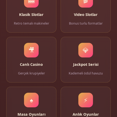
🎰
🎬
Klasik Slotlar
Video Slotlar
Retro temalı makineler
Bonus turlu formatlar
🎥
💎
Canlı Casino
Jackpot Serisi
Gerçek krupiyeler
Kademeli ödül havuzu
♠️
⚡
Masa Oyunları
Anlık Oyunlar