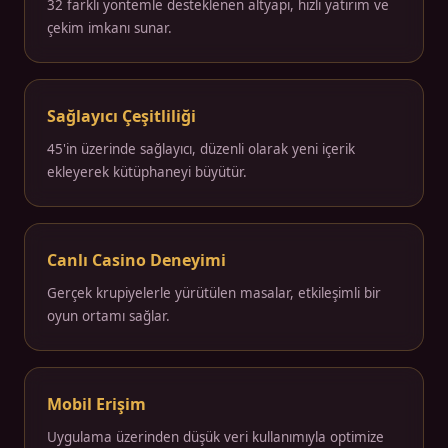
32 farklı yöntemle desteklenen altyapı, hızlı yatırım ve
çekim imkanı sunar.
Sağlayıcı Çeşitliliği
45'in üzerinde sağlayıcı, düzenli olarak yeni içerik
ekleyerek kütüphaneyi büyütür.
Canlı Casino Deneyimi
Gerçek krupiyelerle yürütülen masalar, etkileşimli bir
oyun ortamı sağlar.
Mobil Erişim
Uygulama üzerinden düşük veri kullanımıyla optimize