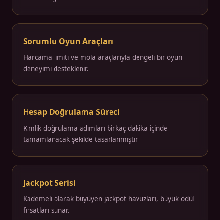
Sorumlu Oyun Araçları
Harcama limiti ve mola araçlarıyla dengeli bir oyun
deneyimi desteklenir.
Hesap Doğrulama Süreci
Kimlik doğrulama adımları birkaç dakika içinde
tamamlanacak şekilde tasarlanmıştır.
Jackpot Serisi
Kademeli olarak büyüyen jackpot havuzları, büyük ödül
fırsatları sunar.