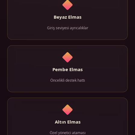
Beyaz Elmas
Giriş seviyesi ayrıcalıklar
Pembe Elmas
Öncelikli destek hattı
Altın Elmas
Özel yönetici ataması