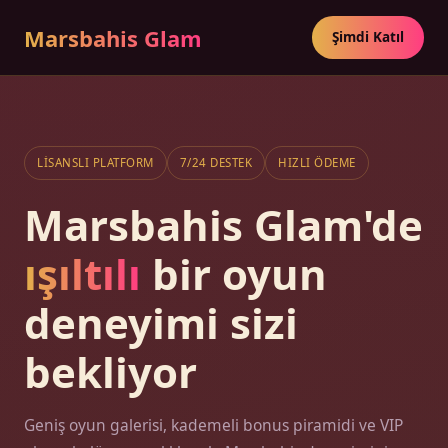
Marsbahis Glam
Şimdi Katıl
LISANSLI PLATFORM
7/24 DESTEK
HIZLI ÖDEME
Marsbahis Glam'de
ışıltılı
bir oyun
deneyimi sizi
bekliyor
Geniş oyun galerisi, kademeli bonus piramidi ve VIP