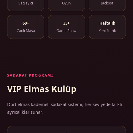
Sağlayıcı
Oyun
Jackpot
60+
35+
Haftalık
Canlı Masa
Game Show
Yeni İçerik
SADAKAT PROGRAMI
VIP Elmas Kulüp
Dört elmas kademeli sadakat sistemi, her seviyede farklı
ayrıcalıklar sunar.