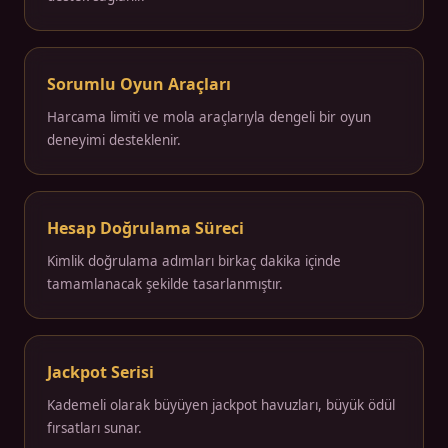
Sorumlu Oyun Araçları
Harcama limiti ve mola araçlarıyla dengeli bir oyun
deneyimi desteklenir.
Hesap Doğrulama Süreci
Kimlik doğrulama adımları birkaç dakika içinde
tamamlanacak şekilde tasarlanmıştır.
Jackpot Serisi
Kademeli olarak büyüyen jackpot havuzları, büyük ödül
fırsatları sunar.