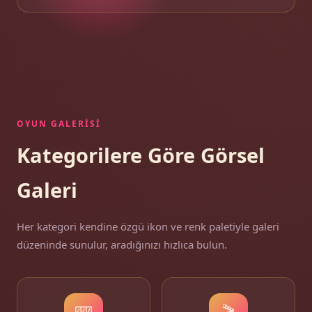
OYUN GALERISI
Kategorilere Göre Görsel
Galeri
Her kategori kendine özgü ikon ve renk paletiyle galeri
düzeninde sunulur, aradığınızı hızlıca bulun.