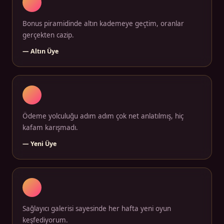
Bonus piramidinde altın kademeye geçtim, oranlar
gerçekten cazip.
— Altın Üye
Ödeme yolculuğu adım adım çok net anlatılmış, hiç
kafam karışmadı.
— Yeni Üye
Sağlayıcı galerisi sayesinde her hafta yeni oyun
keşfediyorum.