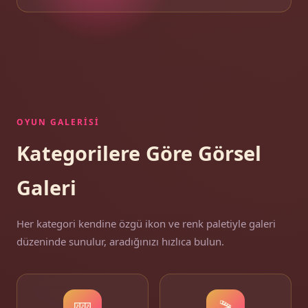
OYUN GALERISI
Kategorilere Göre Görsel
Galeri
Her kategori kendine özgü ikon ve renk paletiyle galeri
düzeninde sunulur, aradığınızı hızlıca bulun.