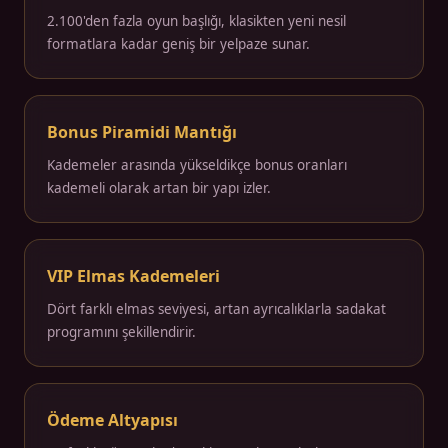
2.100'den fazla oyun başlığı, klasikten yeni nesil
formatlara kadar geniş bir yelpaze sunar.
Bonus Piramidi Mantığı
Kademeler arasında yükseldikçe bonus oranları
kademeli olarak artan bir yapı izler.
VIP Elmas Kademeleri
Dört farklı elmas seviyesi, artan ayrıcalıklarla sadakat
programını şekillendirir.
Ödeme Altyapısı