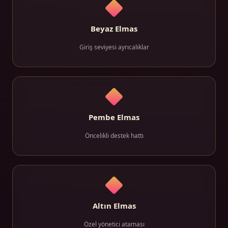
Beyaz Elmas
Giriş seviyesi ayrıcalıklar
Pembe Elmas
Öncelikli destek hattı
Altın Elmas
Özel yönetici ataması