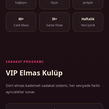
Sağlayıcı
Oyun
Jackpot
60+
35+
Haftalık
Canlı Masa
Game Show
Yeni İçerik
SADAKAT PROGRAMI
VIP Elmas Kulüp
Dört elmas kademeli sadakat sistemi, her seviyede farklı
ayrıcalıklar sunar.