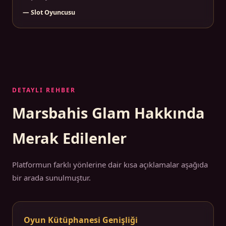
— Slot Oyuncusu
DETAYLI REHBER
Marsbahis Glam Hakkında
Merak Edilenler
Platformun farklı yönlerine dair kısa açıklamalar aşağıda
bir arada sunulmuştur.
Oyun Kütüphanesi Genişliği