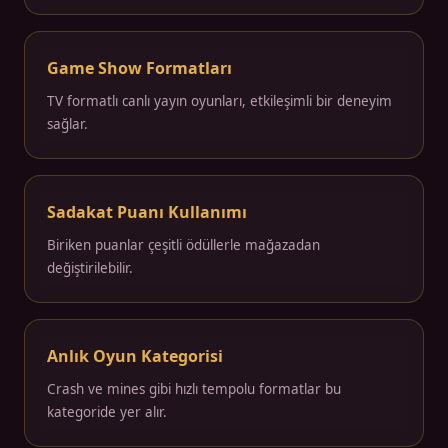
Game Show Formatları
TV formatlı canlı yayın oyunları, etkileşimli bir deneyim
sağlar.
Sadakat Puanı Kullanımı
Biriken puanlar çeşitli ödüllerle mağazadan
değiştirilebilir.
Anlık Oyun Kategorisi
Crash ve mines gibi hızlı tempolu formatlar bu
kategoride yer alır.