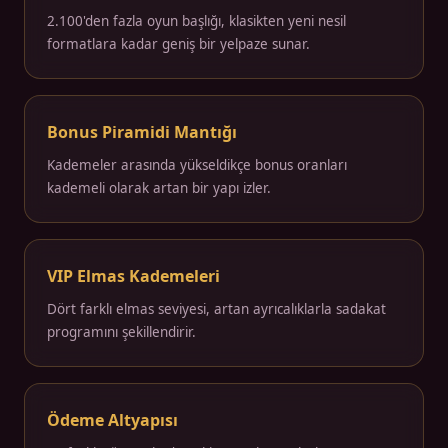
2.100'den fazla oyun başlığı, klasikten yeni nesil
formatlara kadar geniş bir yelpaze sunar.
Bonus Piramidi Mantığı
Kademeler arasında yükseldikçe bonus oranları
kademeli olarak artan bir yapı izler.
VIP Elmas Kademeleri
Dört farklı elmas seviyesi, artan ayrıcalıklarla sadakat
programını şekillendirir.
Ödeme Altyapısı