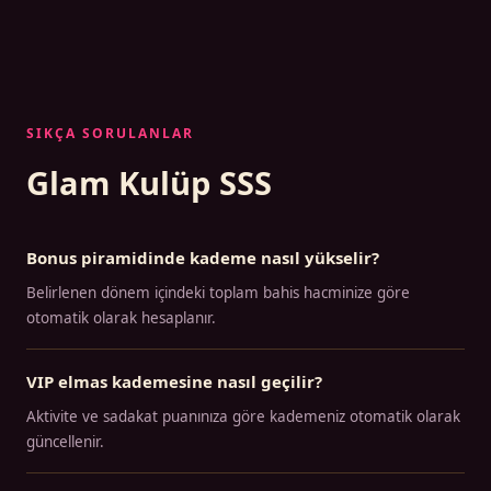
SIKÇA SORULANLAR
Glam Kulüp SSS
Bonus piramidinde kademe nasıl yükselir?
Belirlenen dönem içindeki toplam bahis hacminize göre
otomatik olarak hesaplanır.
VIP elmas kademesine nasıl geçilir?
Aktivite ve sadakat puanınıza göre kademeniz otomatik olarak
güncellenir.