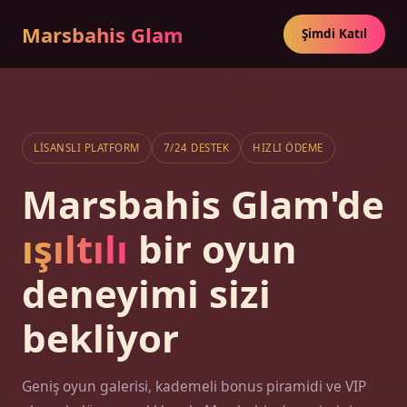
Marsbahis Glam
Şimdi Katıl
LISANSLI PLATFORM
7/24 DESTEK
HIZLI ÖDEME
Marsbahis Glam'de
ışıltılı
bir oyun
deneyimi sizi
bekliyor
Geniş oyun galerisi, kademeli bonus piramidi ve VIP