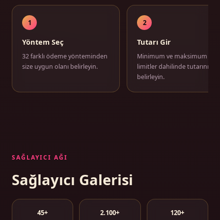
1
2
Yöntem Seç
Tutarı Gir
32 farklı ödeme yönteminden
Minimum ve maksimum
size uygun olanı belirleyin.
limitler dahilinde tutarınızı
belirleyin.
SAĞLAYICI AĞI
Sağlayıcı Galerisi
45+
2.100+
120+