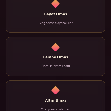
Beyaz Elmas
Giriş seviyesi ayrıcalıklar
Pembe Elmas
Öncelikli destek hattı
Altın Elmas
Özel yönetici ataması