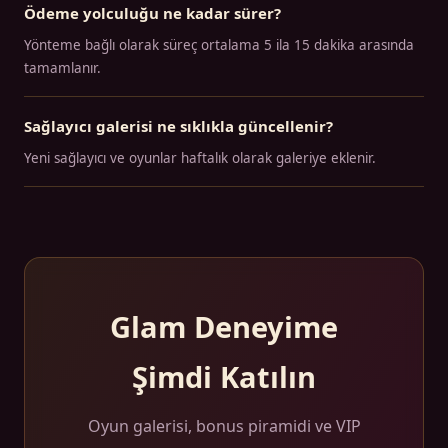
Ödeme yolculuğu ne kadar sürer?
Yönteme bağlı olarak süreç ortalama 5 ila 15 dakika arasında
tamamlanır.
Sağlayıcı galerisi ne sıklıkla güncellenir?
Yeni sağlayıcı ve oyunlar haftalık olarak galeriye eklenir.
Glam Deneyime
Şimdi Katılın
Oyun galerisi, bonus piramidi ve VIP