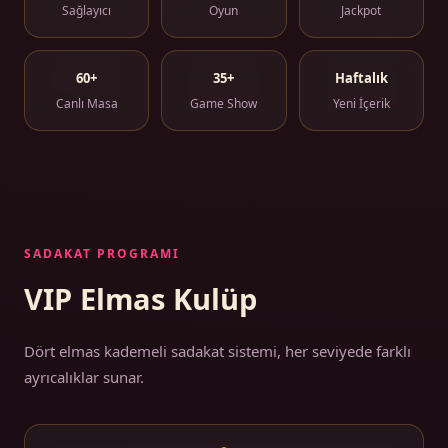
Sağlayıcı
Oyun
Jackpot
60+
35+
Haftalık
Canlı Masa
Game Show
Yeni İçerik
SADAKAT PROGRAMI
VIP Elmas Kulüp
Dört elmas kademeli sadakat sistemi, her seviyede farklı
ayrıcalıklar sunar.