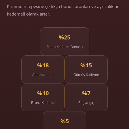
Piramidin tepesine çıktıkça bonus oranları ve ayrıcalıklar
kademeli olarak artar.
%25
Platin Kademe Bonusu
%18
%15
Altın Kademe
Gümüş Kademe
%10
%7
Bronz Kademe
Başlangıç
%5