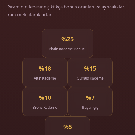
Piramidin tepesine çıktıkça bonus oranları ve ayrıcalıklar
kademeli olarak artar.
%25
Platin Kademe Bonusu
%18
%15
Altın Kademe
Gümüş Kademe
%10
%7
Bronz Kademe
Başlangıç
%5