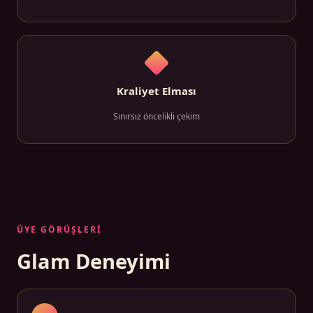
Kraliyet Elması
Sınırsız öncelikli çekim
ÜYE GÖRÜŞLERI
Glam Deneyimi