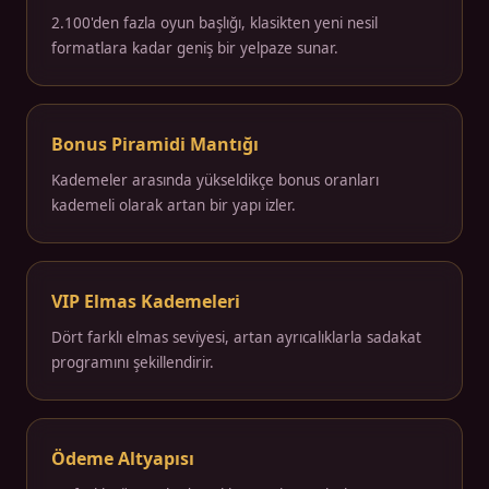
2.100'den fazla oyun başlığı, klasikten yeni nesil
formatlara kadar geniş bir yelpaze sunar.
Bonus Piramidi Mantığı
Kademeler arasında yükseldikçe bonus oranları
kademeli olarak artan bir yapı izler.
VIP Elmas Kademeleri
Dört farklı elmas seviyesi, artan ayrıcalıklarla sadakat
programını şekillendirir.
Ödeme Altyapısı