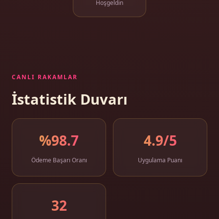
Hoşgeldin
CANLI RAKAMLAR
İstatistik Duvarı
%98.7
4.9/5
Ödeme Başarı Oranı
Uygulama Puanı
32