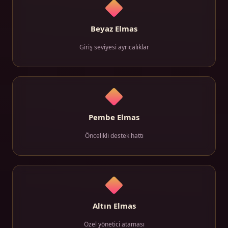
Beyaz Elmas
Giriş seviyesi ayrıcalıklar
Pembe Elmas
Öncelikli destek hattı
Altın Elmas
Özel yönetici ataması