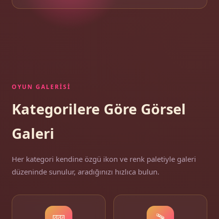
OYUN GALERISI
Kategorilere Göre Görsel
Galeri
Her kategori kendine özgü ikon ve renk paletiyle galeri
düzeninde sunulur, aradığınızı hızlıca bulun.