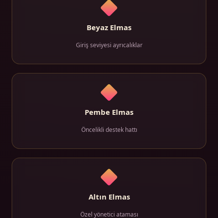
Beyaz Elmas
Giriş seviyesi ayrıcalıklar
Pembe Elmas
Öncelikli destek hattı
Altın Elmas
Özel yönetici ataması