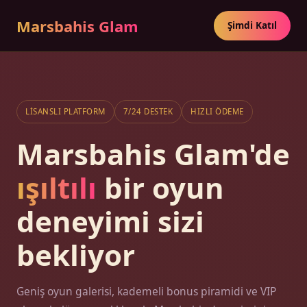
Marsbahis Glam
Şimdi Katıl
LISANSLI PLATFORM
7/24 DESTEK
HIZLI ÖDEME
Marsbahis Glam'de
ışıltılı
bir oyun
deneyimi sizi
bekliyor
Geniş oyun galerisi, kademeli bonus piramidi ve VIP