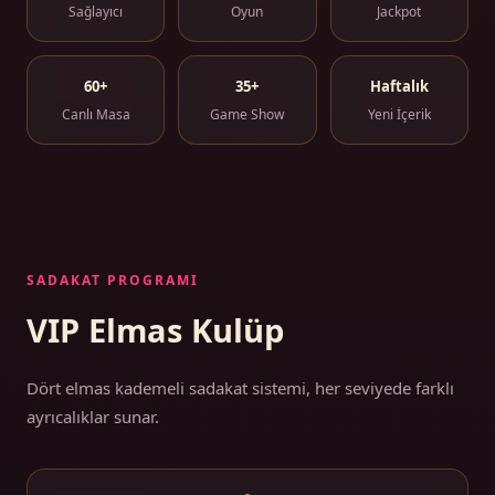
Sağlayıcı
Oyun
Jackpot
60+
35+
Haftalık
Canlı Masa
Game Show
Yeni İçerik
SADAKAT PROGRAMI
VIP Elmas Kulüp
Dört elmas kademeli sadakat sistemi, her seviyede farklı
ayrıcalıklar sunar.