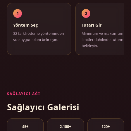
1
2
Yöntem Seç
Tutarı Gir
32 farklı ödeme yönteminden
Minimum ve maksimum
size uygun olanı belirleyin.
limitler dahilinde tutarınızı
belirleyin.
SAĞLAYICI AĞI
Sağlayıcı Galerisi
45+
2.100+
120+