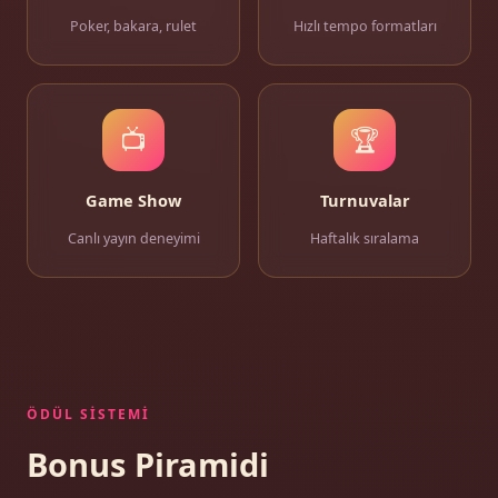
Poker, bakara, rulet
Hızlı tempo formatları
📺
🏆
Game Show
Turnuvalar
Canlı yayın deneyimi
Haftalık sıralama
ÖDÜL SISTEMI
Bonus Piramidi