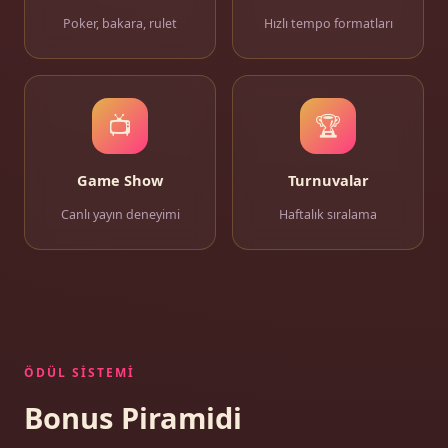
Poker, bakara, rulet
Hızlı tempo formatları
📺
🏆
Game Show
Turnuvalar
Canlı yayın deneyimi
Haftalık sıralama
ÖDÜL SISTEMI
Bonus Piramidi