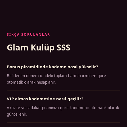
SIKÇA SORULANLAR
Glam Kulüp SSS
Bonus piramidinde kademe nasıl yükselir?
Belirlenen dönem içindeki toplam bahis hacminize göre
otomatik olarak hesaplanır.
VIP elmas kademesine nasıl geçilir?
Aktivite ve sadakat puanınıza göre kademeniz otomatik olarak
güncellenir.