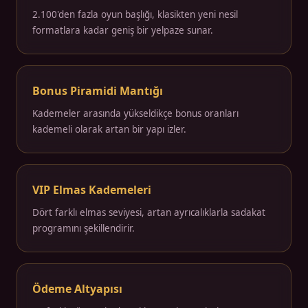
2.100'den fazla oyun başlığı, klasikten yeni nesil
formatlara kadar geniş bir yelpaze sunar.
Bonus Piramidi Mantığı
Kademeler arasında yükseldikçe bonus oranları
kademeli olarak artan bir yapı izler.
VIP Elmas Kademeleri
Dört farklı elmas seviyesi, artan ayrıcalıklarla sadakat
programını şekillendirir.
Ödeme Altyapısı