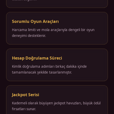
Sorumlu Oyun Araçları
Harcama limiti ve mola araçlarıyla dengeli bir oyun
deneyimi desteklenir.
Hesap Doğrulama Süreci
Kimlik doğrulama adımları birkaç dakika içinde
tamamlanacak şekilde tasarlanmıştır.
Jackpot Serisi
Kademeli olarak büyüyen jackpot havuzları, büyük ödül
fırsatları sunar.