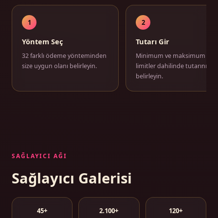
1
2
Yöntem Seç
Tutarı Gir
32 farklı ödeme yönteminden
Minimum ve maksimum
size uygun olanı belirleyin.
limitler dahilinde tutarınızı
belirleyin.
SAĞLAYICI AĞI
Sağlayıcı Galerisi
45+
2.100+
120+