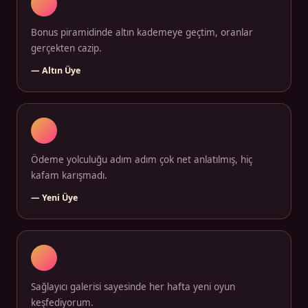
Bonus piramidinde altın kademeye geçtim, oranlar
gerçekten cazip.
— Altın Üye
Ödeme yolculuğu adım adım çok net anlatılmış, hiç
kafam karışmadı.
— Yeni Üye
Sağlayıcı galerisi sayesinde her hafta yeni oyun
keşfediyorum.