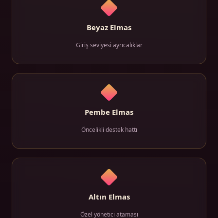
Beyaz Elmas
Giriş seviyesi ayrıcalıklar
Pembe Elmas
Öncelikli destek hattı
Altın Elmas
Özel yönetici ataması