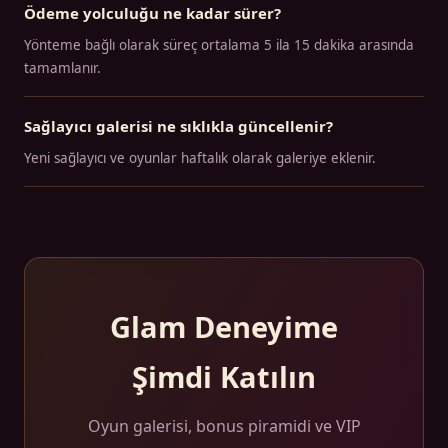
Ödeme yolculuğu ne kadar sürer?
Yönteme bağlı olarak süreç ortalama 5 ila 15 dakika arasında
tamamlanır.
Sağlayıcı galerisi ne sıklıkla güncellenir?
Yeni sağlayıcı ve oyunlar haftalık olarak galeriye eklenir.
Glam Deneyime
Şimdi Katılın
Oyun galerisi, bonus piramidi ve VIP