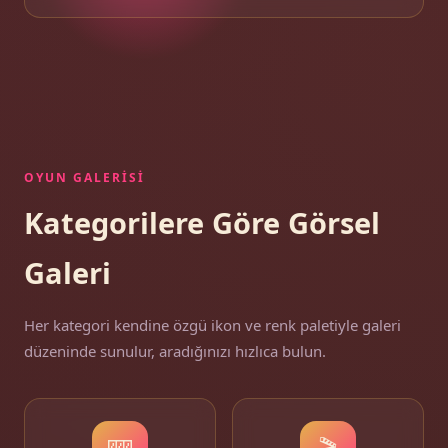
OYUN GALERISI
Kategorilere Göre Görsel
Galeri
Her kategori kendine özgü ikon ve renk paletiyle galeri
düzeninde sunulur, aradığınızı hızlıca bulun.