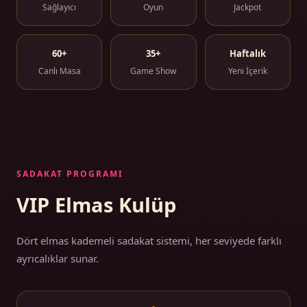
Sağlayıcı
Oyun
Jackpot
60+
35+
Haftalık
Canlı Masa
Game Show
Yeni İçerik
SADAKAT PROGRAMI
VIP Elmas Kulüp
Dört elmas kademeli sadakat sistemi, her seviyede farklı
ayrıcalıklar sunar.