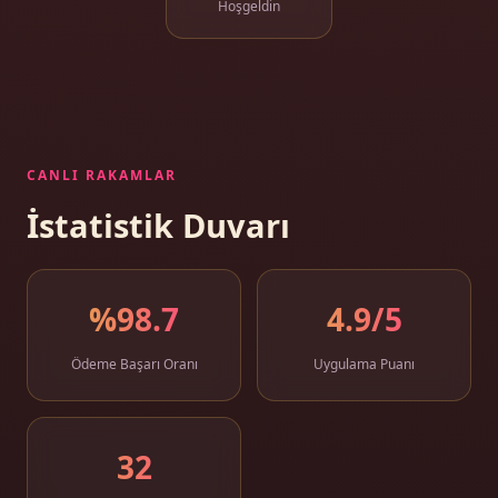
Hoşgeldin
CANLI RAKAMLAR
İstatistik Duvarı
%98.7
4.9/5
Ödeme Başarı Oranı
Uygulama Puanı
32