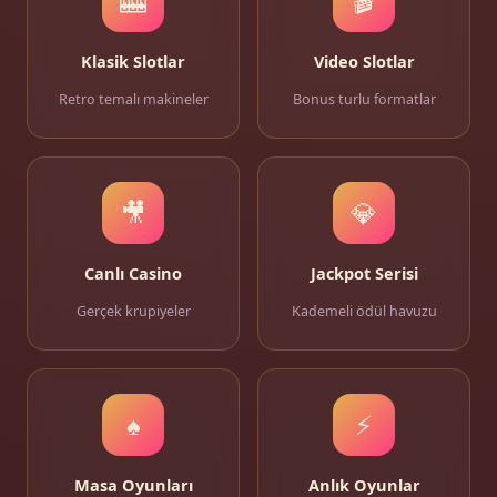
🎰
🎬
Klasik Slotlar
Video Slotlar
Retro temalı makineler
Bonus turlu formatlar
🎥
💎
Canlı Casino
Jackpot Serisi
Gerçek krupiyeler
Kademeli ödül havuzu
♠️
⚡
Masa Oyunları
Anlık Oyunlar