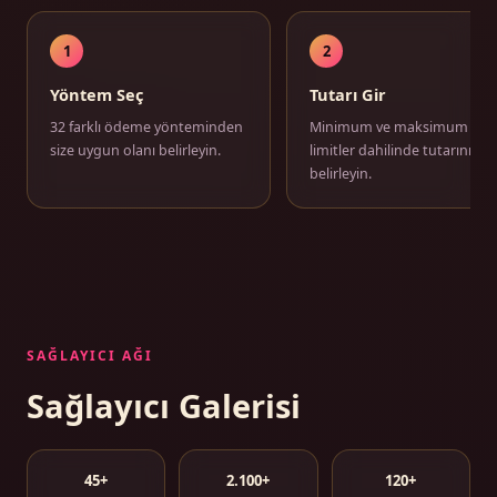
1
2
Yöntem Seç
Tutarı Gir
32 farklı ödeme yönteminden
Minimum ve maksimum
size uygun olanı belirleyin.
limitler dahilinde tutarınızı
belirleyin.
SAĞLAYICI AĞI
Sağlayıcı Galerisi
45+
2.100+
120+