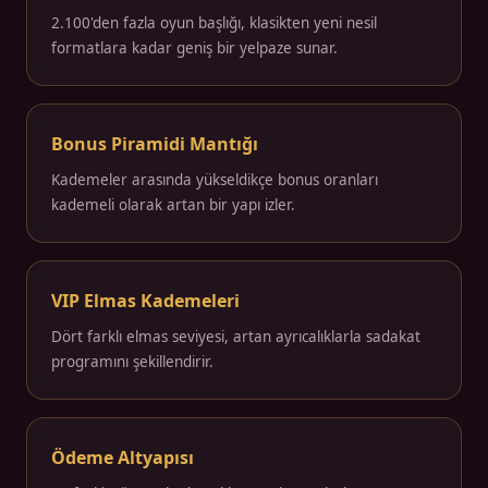
2.100'den fazla oyun başlığı, klasikten yeni nesil
formatlara kadar geniş bir yelpaze sunar.
Bonus Piramidi Mantığı
Kademeler arasında yükseldikçe bonus oranları
kademeli olarak artan bir yapı izler.
VIP Elmas Kademeleri
Dört farklı elmas seviyesi, artan ayrıcalıklarla sadakat
programını şekillendirir.
Ödeme Altyapısı