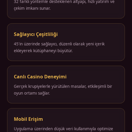
32 farklı yöntemle desteklenen altyapı, hızlı yatırım ve
çekim imkanı sunar.
Sağlayıcı Çeşitliliği
45'in üzerinde sağlayıcı, düzenli olarak yeni içerik
ekleyerek kütüphaneyi büyütür.
Canlı Casino Deneyimi
Gerçek krupiyelerle yürütülen masalar, etkileşimli bir
oyun ortamı sağlar.
Mobil Erişim
Uygulama üzerinden düşük veri kullanımıyla optimize