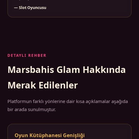
— Slot Oyuncusu
DETAYLI REHBER
Marsbahis Glam Hakkında
Merak Edilenler
Platformun farklı yönlerine dair kısa açıklamalar aşağıda
bir arada sunulmuştur.
Oyun Kütüphanesi Genişliği