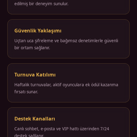
edilmiş bir deneyim sunulur.
Güvenlik Yaklaşımı
Uçtan uca şifreleme ve bağımsız denetimlerle güvenli
bir ortam sağlanır.
Turnuva Katılımı
Haftalık turnuvalar, aktif oyunculara ek ödül kazanma
fırsatı sunar.
Destek Kanalları
Canlı sohbet, e-posta ve VIP hattı üzerinden 7/24
destek sağlanır.