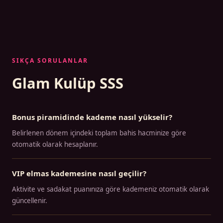
SIKÇA SORULANLAR
Glam Kulüp SSS
Bonus piramidinde kademe nasıl yükselir?
Belirlenen dönem içindeki toplam bahis hacminize göre
otomatik olarak hesaplanır.
VIP elmas kademesine nasıl geçilir?
Aktivite ve sadakat puanınıza göre kademeniz otomatik olarak
güncellenir.