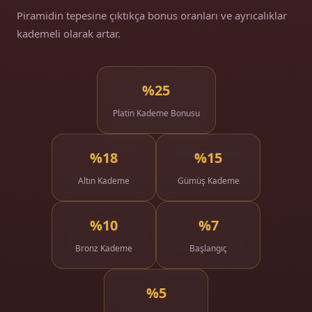
Piramidin tepesine çıktıkça bonus oranları ve ayrıcalıklar
kademeli olarak artar.
%25
Platin Kademe Bonusu
%18
%15
Altın Kademe
Gümüş Kademe
%10
%7
Bronz Kademe
Başlangıç
%5