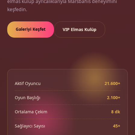
elmas kulüp ayrıcalıklarıyla Marsbahis deneyimini
keşfedin.
Galeriyi Keşfet
VIP Elmas Kulüp
Aktif Oyuncu
21.600+
Oyun Başlığı
2.100+
Ortalama Çekim
8 dk
Sağlayıcı Sayısı
45+