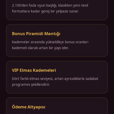
2.100'den fazla oyun başlığı, klasikten yeni nesil
formatlara kadar geniş bir yelpaze sunar.
Bonus Piramidi Mantığı
Kademeler arasında yükseldikçe bonus oranları
kademeli olarak artan bir yapı izler.
VIP Elmas Kademeleri
Dört farklı elmas seviyesi, artan ayrıcalıklarla sadakat
programını şekillendirir.
Ödeme Altyapısı