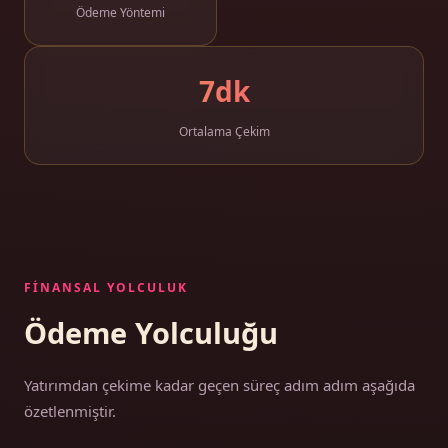
Ödeme Yöntemi
7dk
Ortalama Çekim
FINANSAL YOLCULUK
Ödeme Yolculuğu
Yatırımdan çekime kadar geçen süreç adım adım aşağıda
özetlenmiştir.