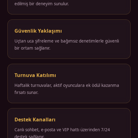
edilmiş bir deneyim sunulur.
Güvenlik Yaklaşımı
Uçtan uca şifreleme ve bağımsız denetimlerle güvenli
bir ortam sağlanır.
Turnuva Katılımı
Haftalık turnuvalar, aktif oyunculara ek ödül kazanma
fırsatı sunar.
Destek Kanalları
Canlı sohbet, e-posta ve VIP hattı üzerinden 7/24
destek sağlanır.