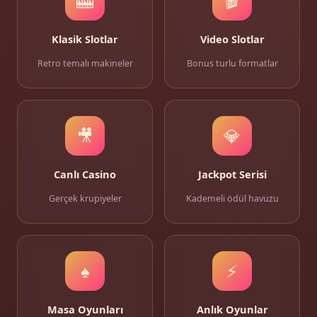
🎰
🎬
Klasik Slotlar
Video Slotlar
Retro temalı makineler
Bonus turlu formatlar
🎥
💎
Canlı Casino
Jackpot Serisi
Gerçek krupiyeler
Kademeli ödül havuzu
♠️
⚡
Masa Oyunları
Anlık Oyunlar