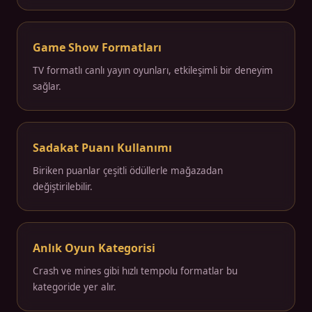
Game Show Formatları
TV formatlı canlı yayın oyunları, etkileşimli bir deneyim
sağlar.
Sadakat Puanı Kullanımı
Biriken puanlar çeşitli ödüllerle mağazadan
değiştirilebilir.
Anlık Oyun Kategorisi
Crash ve mines gibi hızlı tempolu formatlar bu
kategoride yer alır.