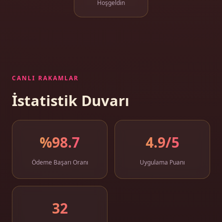
Hoşgeldin
CANLI RAKAMLAR
İstatistik Duvarı
%98.7
4.9/5
Ödeme Başarı Oranı
Uygulama Puanı
32