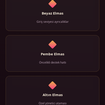
Beyaz Elmas
Giriş seviyesi ayrıcalıklar
Pembe Elmas
Öncelikli destek hattı
Altın Elmas
Özel yönetici ataması