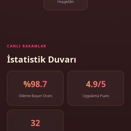
Hoşgeldin
CANLI RAKAMLAR
İstatistik Duvarı
%98.7
4.9/5
Ödeme Başarı Oranı
Uygulama Puanı
32