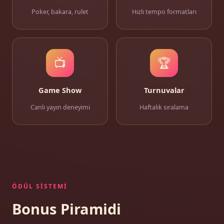
Poker, bakara, rulet
Hızlı tempo formatları
📺
🏆
Game Show
Turnuvalar
Canlı yayın deneyimi
Haftalık sıralama
ÖDÜL SISTEMI
Bonus Piramidi