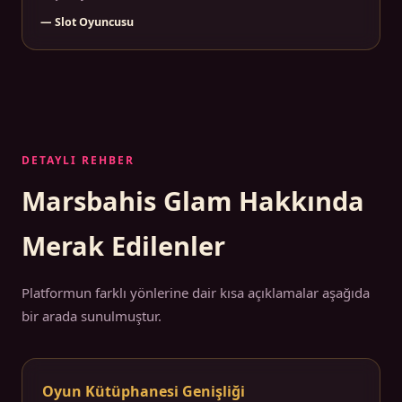
— Slot Oyuncusu
DETAYLI REHBER
Marsbahis Glam Hakkında
Merak Edilenler
Platformun farklı yönlerine dair kısa açıklamalar aşağıda
bir arada sunulmuştur.
Oyun Kütüphanesi Genişliği