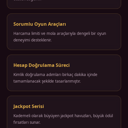
Sorumlu Oyun Araçları
Harcama limiti ve mola araçlarıyla dengeli bir oyun
deneyimi desteklenir.
Hesap Doğrulama Süreci
Kimlik doğrulama adımları birkaç dakika içinde
tamamlanacak şekilde tasarlanmıştır.
Jackpot Serisi
Kademeli olarak büyüyen jackpot havuzları, büyük ödül
fırsatları sunar.