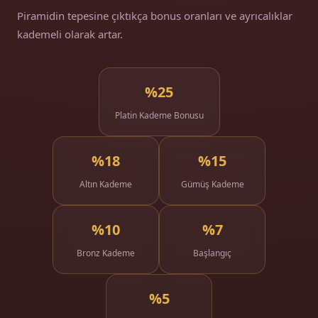
Piramidin tepesine çıktıkça bonus oranları ve ayrıcalıklar
kademeli olarak artar.
%25
Platin Kademe Bonusu
%18
%15
Altın Kademe
Gümüş Kademe
%10
%7
Bronz Kademe
Başlangıç
%5