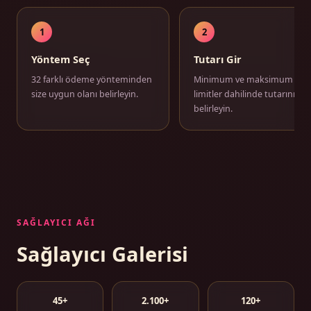
1
2
Yöntem Seç
Tutarı Gir
32 farklı ödeme yönteminden
Minimum ve maksimum
size uygun olanı belirleyin.
limitler dahilinde tutarınızı
belirleyin.
SAĞLAYICI AĞI
Sağlayıcı Galerisi
45+
2.100+
120+