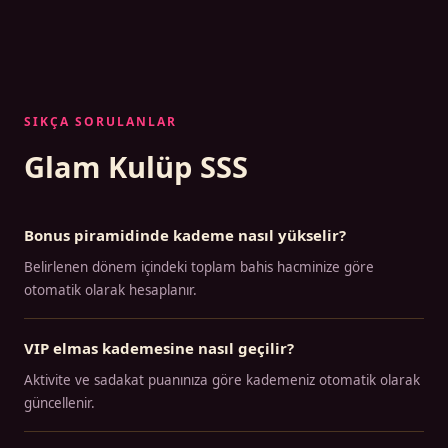
SIKÇA SORULANLAR
Glam Kulüp SSS
Bonus piramidinde kademe nasıl yükselir?
Belirlenen dönem içindeki toplam bahis hacminize göre
otomatik olarak hesaplanır.
VIP elmas kademesine nasıl geçilir?
Aktivite ve sadakat puanınıza göre kademeniz otomatik olarak
güncellenir.