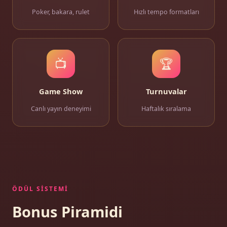
Poker, bakara, rulet
Hızlı tempo formatları
📺
🏆
Game Show
Turnuvalar
Canlı yayın deneyimi
Haftalık sıralama
ÖDÜL SISTEMI
Bonus Piramidi