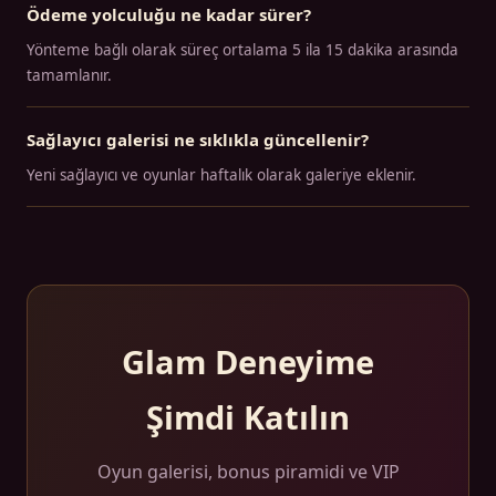
Ödeme yolculuğu ne kadar sürer?
Yönteme bağlı olarak süreç ortalama 5 ila 15 dakika arasında
tamamlanır.
Sağlayıcı galerisi ne sıklıkla güncellenir?
Yeni sağlayıcı ve oyunlar haftalık olarak galeriye eklenir.
Glam Deneyime
Şimdi Katılın
Oyun galerisi, bonus piramidi ve VIP