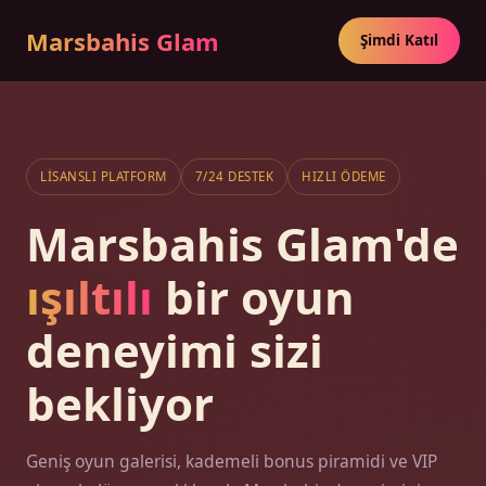
Marsbahis Glam
Şimdi Katıl
LISANSLI PLATFORM
7/24 DESTEK
HIZLI ÖDEME
Marsbahis Glam'de
ışıltılı
bir oyun
deneyimi sizi
bekliyor
Geniş oyun galerisi, kademeli bonus piramidi ve VIP