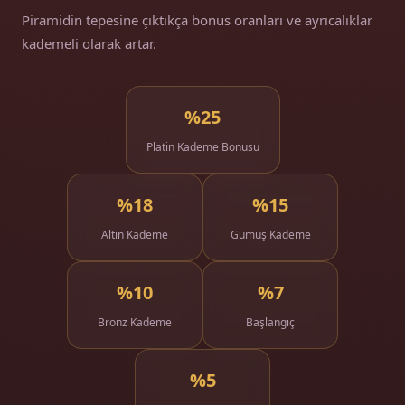
Piramidin tepesine çıktıkça bonus oranları ve ayrıcalıklar
kademeli olarak artar.
%25
Platin Kademe Bonusu
%18
%15
Altın Kademe
Gümüş Kademe
%10
%7
Bronz Kademe
Başlangıç
%5