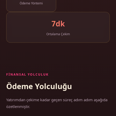
Ödeme Yöntemi
7dk
Ortalama Çekim
FINANSAL YOLCULUK
Ödeme Yolculuğu
Yatırımdan çekime kadar geçen süreç adım adım aşağıda
özetlenmiştir.