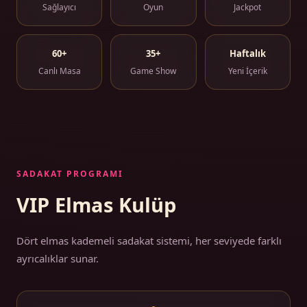
Sağlayıcı
Oyun
Jackpot
60+
35+
Haftalık
Canlı Masa
Game Show
Yeni İçerik
SADAKAT PROGRAMI
VIP Elmas Kulüp
Dört elmas kademeli sadakat sistemi, her seviyede farklı
ayrıcalıklar sunar.