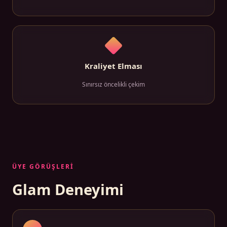
Kraliyet Elması
Sınırsız öncelikli çekim
ÜYE GÖRÜŞLERI
Glam Deneyimi