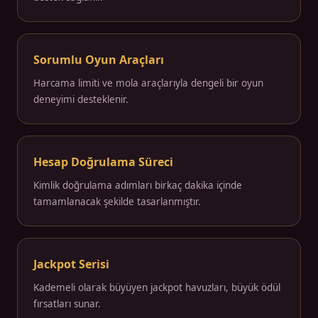
Sorumlu Oyun Araçları
Harcama limiti ve mola araçlarıyla dengeli bir oyun
deneyimi desteklenir.
Hesap Doğrulama Süreci
Kimlik doğrulama adımları birkaç dakika içinde
tamamlanacak şekilde tasarlanmıştır.
Jackpot Serisi
Kademeli olarak büyüyen jackpot havuzları, büyük ödül
fırsatları sunar.