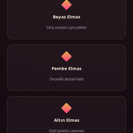
Beyaz Elmas
Giriş seviyesi ayrıcalıklar
Pembe Elmas
Öncelikli destek hattı
Altın Elmas
Özel yönetici ataması