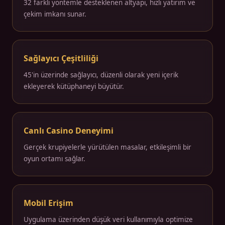
32 farklı yöntemle desteklenen altyapı, hızlı yatırım ve
çekim imkanı sunar.
Sağlayıcı Çeşitliliği
45'in üzerinde sağlayıcı, düzenli olarak yeni içerik
ekleyerek kütüphaneyi büyütür.
Canlı Casino Deneyimi
Gerçek krupiyelerle yürütülen masalar, etkileşimli bir
oyun ortamı sağlar.
Mobil Erişim
Uygulama üzerinden düşük veri kullanımıyla optimize