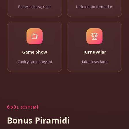
Poker, bakara, rulet
Hızlı tempo formatları
📺
🏆
Game Show
Turnuvalar
Canlı yayın deneyimi
Haftalık sıralama
ÖDÜL SISTEMI
Bonus Piramidi