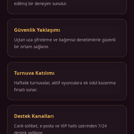
edilmiş bir deneyim sunulur.
Güvenlik Yaklaşımı
Uçtan uca şifreleme ve bağımsız denetimlerle güvenli
bir ortam sağlanır.
Turnuva Katılımı
Haftalık turnuvalar, aktif oyunculara ek ödül kazanma
fırsatı sunar.
Destek Kanalları
Canlı sohbet, e-posta ve VIP hattı üzerinden 7/24
destek sağlanır.