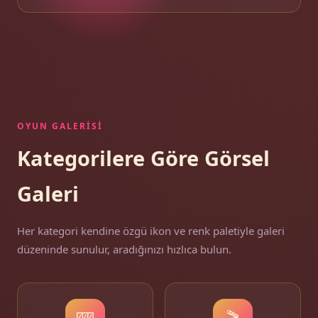
OYUN GALERISI
Kategorilere Göre Görsel
Galeri
Her kategori kendine özgü ikon ve renk paletiyle galeri
düzeninde sunulur, aradığınızı hızlıca bulun.