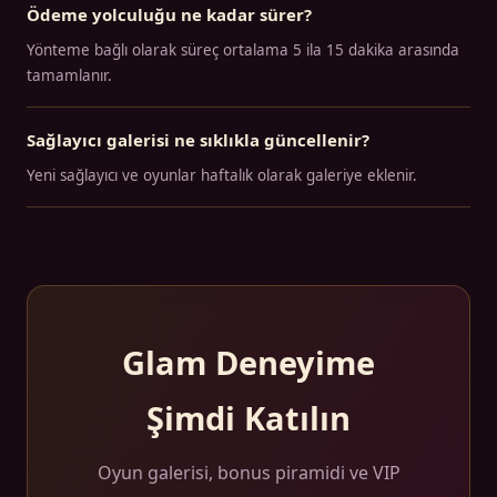
Ödeme yolculuğu ne kadar sürer?
Yönteme bağlı olarak süreç ortalama 5 ila 15 dakika arasında
tamamlanır.
Sağlayıcı galerisi ne sıklıkla güncellenir?
Yeni sağlayıcı ve oyunlar haftalık olarak galeriye eklenir.
Glam Deneyime
Şimdi Katılın
Oyun galerisi, bonus piramidi ve VIP