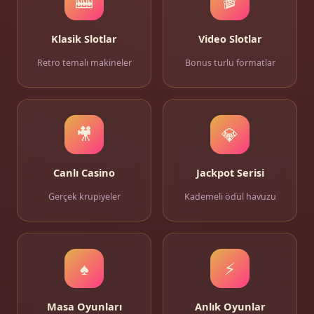
🎰
🎬
Klasik Slotlar
Video Slotlar
Retro temalı makineler
Bonus turlu formatlar
🎥
💎
Canlı Casino
Jackpot Serisi
Gerçek krupiyeler
Kademeli ödül havuzu
♠️
⚡
Masa Oyunları
Anlık Oyunlar