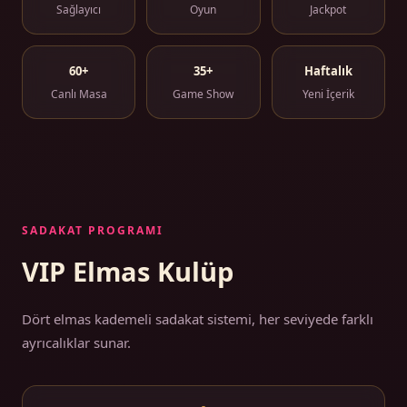
Sağlayıcı
Oyun
Jackpot
60+
35+
Haftalık
Canlı Masa
Game Show
Yeni İçerik
SADAKAT PROGRAMI
VIP Elmas Kulüp
Dört elmas kademeli sadakat sistemi, her seviyede farklı
ayrıcalıklar sunar.