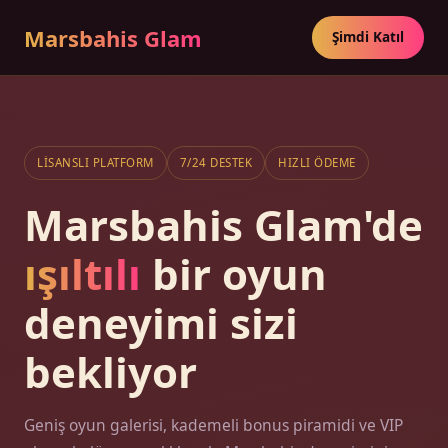
Marsbahis Glam
Şimdi Katıl
LISANSLI PLATFORM
7/24 DESTEK
HIZLI ÖDEME
Marsbahis Glam'de
ışıltılı
bir oyun
deneyimi sizi
bekliyor
Geniş oyun galerisi, kademeli bonus piramidi ve VIP