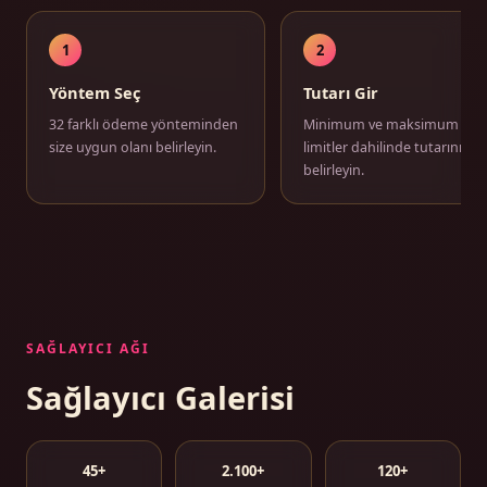
1
2
Yöntem Seç
Tutarı Gir
32 farklı ödeme yönteminden
Minimum ve maksimum
size uygun olanı belirleyin.
limitler dahilinde tutarınızı
belirleyin.
SAĞLAYICI AĞI
Sağlayıcı Galerisi
45+
2.100+
120+