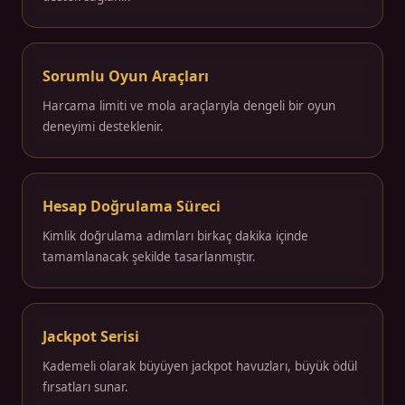
Sorumlu Oyun Araçları
Harcama limiti ve mola araçlarıyla dengeli bir oyun
deneyimi desteklenir.
Hesap Doğrulama Süreci
Kimlik doğrulama adımları birkaç dakika içinde
tamamlanacak şekilde tasarlanmıştır.
Jackpot Serisi
Kademeli olarak büyüyen jackpot havuzları, büyük ödül
fırsatları sunar.