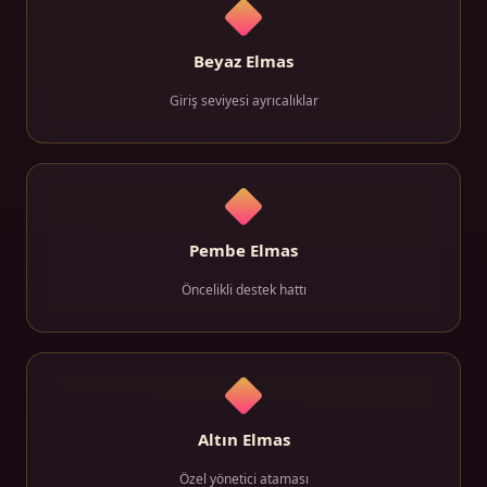
Beyaz Elmas
Giriş seviyesi ayrıcalıklar
Pembe Elmas
Öncelikli destek hattı
Altın Elmas
Özel yönetici ataması