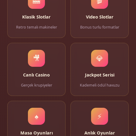
🎰
🎬
Klasik Slotlar
Video Slotlar
Retro temalı makineler
Bonus turlu formatlar
🎥
💎
Canlı Casino
Jackpot Serisi
Gerçek krupiyeler
Kademeli ödül havuzu
♠️
⚡
Masa Oyunları
Anlık Oyunlar