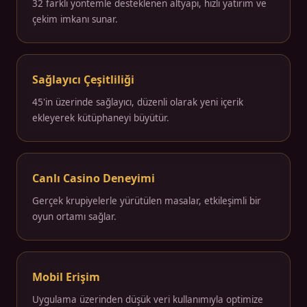
32 farklı yöntemle desteklenen altyapı, hızlı yatırım ve
çekim imkanı sunar.
Sağlayıcı Çeşitliliği
45'in üzerinde sağlayıcı, düzenli olarak yeni içerik
ekleyerek kütüphaneyi büyütür.
Canlı Casino Deneyimi
Gerçek krupiyelerle yürütülen masalar, etkileşimli bir
oyun ortamı sağlar.
Mobil Erişim
Uygulama üzerinden düşük veri kullanımıyla optimize