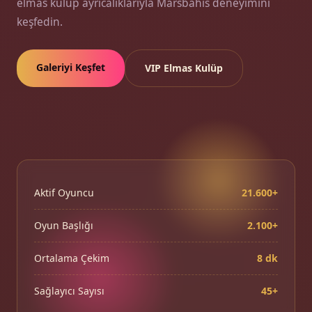
elmas kulüp ayrıcalıklarıyla Marsbahis deneyimini
keşfedin.
Galeriyi Keşfet
VIP Elmas Kulüp
Aktif Oyuncu
21.600+
Oyun Başlığı
2.100+
Ortalama Çekim
8 dk
Sağlayıcı Sayısı
45+