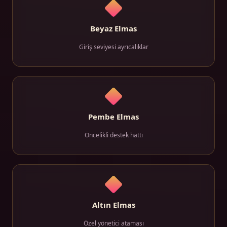
Beyaz Elmas
Giriş seviyesi ayrıcalıklar
Pembe Elmas
Öncelikli destek hattı
Altın Elmas
Özel yönetici ataması