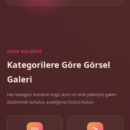
OYUN GALERISI
Kategorilere Göre Görsel
Galeri
Her kategori kendine özgü ikon ve renk paletiyle galeri
düzeninde sunulur, aradığınızı hızlıca bulun.