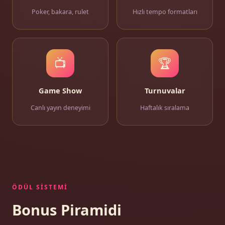
Poker, bakara, rulet
Hızlı tempo formatları
📺
🏆
Game Show
Turnuvalar
Canlı yayın deneyimi
Haftalık sıralama
ÖDÜL SISTEMI
Bonus Piramidi