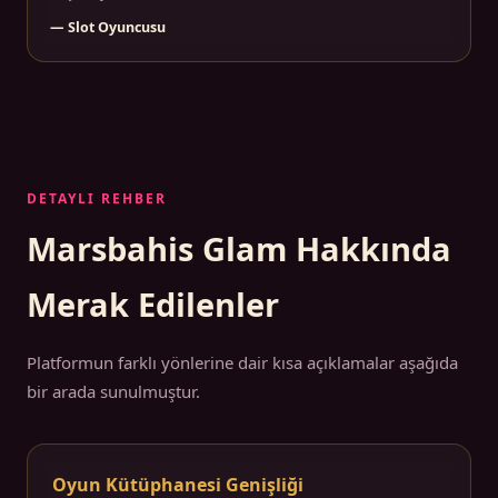
— Slot Oyuncusu
DETAYLI REHBER
Marsbahis Glam Hakkında
Merak Edilenler
Platformun farklı yönlerine dair kısa açıklamalar aşağıda
bir arada sunulmuştur.
Oyun Kütüphanesi Genişliği