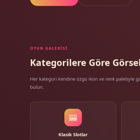
OYUN GALERISI
Kategorilere Göre Görsel
Her kategori kendine özgü ikon ve renk paletiyle gal
bulun.
🎰
Klasik Slotlar