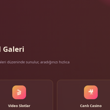
 Galeri
eri düzeninde sunulur, aradığınızı hızlıca
🎬
🎥
Video Slotlar
Canlı Casino