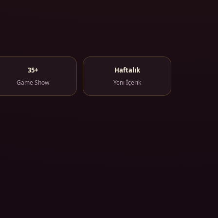
35+
Haftalık
Game Show
Yeni İçerik