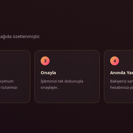
ğıda özetlenmiştir.
3
4
Onayla
Anında Ya
aksimum
İşleminizi tek dokunuşla
Bakiyeniz san
 tutarınızı
onaylayın.
hesabınıza ya