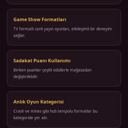
Game Show Formatları
TV formatlı canlı yayın oyunları, etkileşimli bir deneyim
sağlar.
Sadakat Puanı Kullanımı
Biriken puanlar çeşitli ödüllerle mağazadan
değiştirilebilir.
Anlık Oyun Kategorisi
Crash ve mines gibi hızlı tempolu formatlar bu
kategoride yer alır.