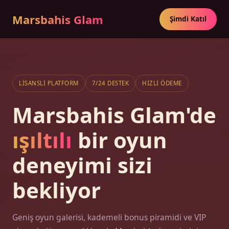
Marsbahis Glam
Şimdi Katıl
LISANSLI PLATFORM
7/24 DESTEK
HIZLI ÖDEME
Marsbahis Glam'de
ışıltılı
bir oyun
deneyimi sizi
bekliyor
Geniş oyun galerisi, kademeli bonus piramidi ve VIP