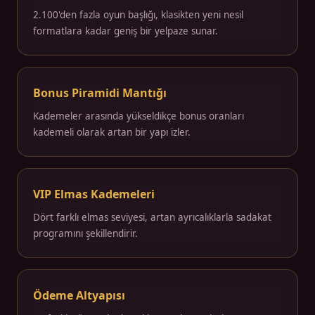
2.100'den fazla oyun başlığı, klasikten yeni nesil
formatlara kadar geniş bir yelpaze sunar.
Bonus Piramidi Mantığı
Kademeler arasında yükseldikçe bonus oranları
kademeli olarak artan bir yapı izler.
VIP Elmas Kademeleri
Dört farklı elmas seviyesi, artan ayrıcalıklarla sadakat
programını şekillendirir.
Ödeme Altyapısı