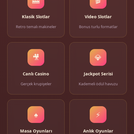
🎰
🎬
Klasik Slotlar
Video Slotlar
Retro temalı makineler
Bonus turlu formatlar
🎥
💎
Canlı Casino
Jackpot Serisi
Gerçek krupiyeler
Kademeli ödül havuzu
♠️
⚡
Masa Oyunları
Anlık Oyunlar