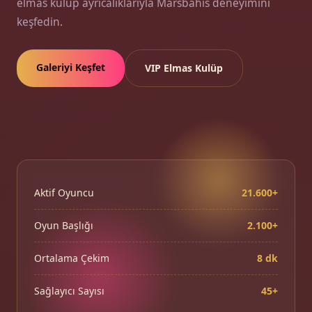
elmas kulüp ayrıcalıklarıyla Marsbahis deneyimini
keşfedin.
Galeriyi Keşfet
VIP Elmas Kulüp
Aktif Oyuncu
21.600+
Oyun Başlığı
2.100+
Ortalama Çekim
8 dk
Sağlayıcı Sayısı
45+