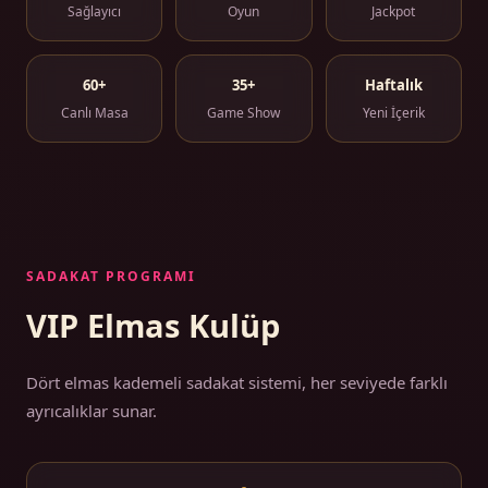
Sağlayıcı
Oyun
Jackpot
60+
35+
Haftalık
Canlı Masa
Game Show
Yeni İçerik
SADAKAT PROGRAMI
VIP Elmas Kulüp
Dört elmas kademeli sadakat sistemi, her seviyede farklı
ayrıcalıklar sunar.