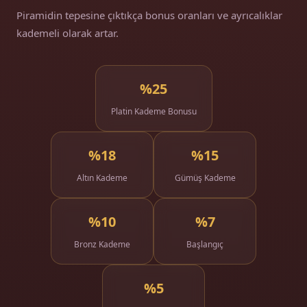
Piramidin tepesine çıktıkça bonus oranları ve ayrıcalıklar
kademeli olarak artar.
%25
Platin Kademe Bonusu
%18
%15
Altın Kademe
Gümüş Kademe
%10
%7
Bronz Kademe
Başlangıç
%5