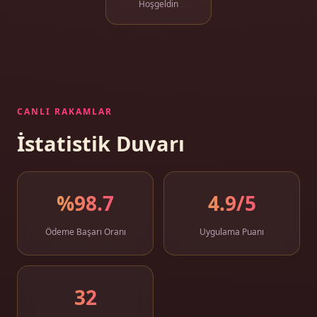
Hoşgeldin
CANLI RAKAMLAR
İstatistik Duvarı
%98.7
4.9/5
Ödeme Başarı Oranı
Uygulama Puanı
32