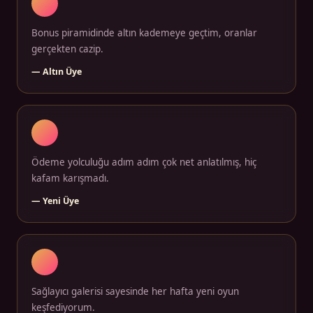
Bonus piramidinde altın kademeye geçtim, oranlar
gerçekten cazip.
— Altın Üye
Ödeme yolculuğu adım adım çok net anlatılmış, hiç
kafam karışmadı.
— Yeni Üye
Sağlayıcı galerisi sayesinde her hafta yeni oyun
keşfediyorum.