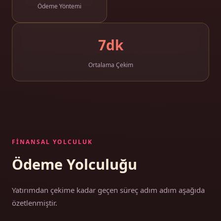
Ödeme Yöntemi
7dk
Ortalama Çekim
FINANSAL YOLCULUK
Ödeme Yolculuğu
Yatırımdan çekime kadar geçen süreç adım adım aşağıda
özetlenmiştir.