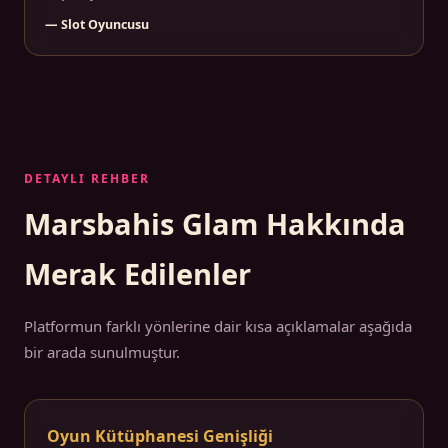
— Slot Oyuncusu
DETAYLI REHBER
Marsbahis Glam Hakkında
Merak Edilenler
Platformun farklı yönlerine dair kısa açıklamalar aşağıda
bir arada sunulmuştur.
Oyun Kütüphanesi Genişliği