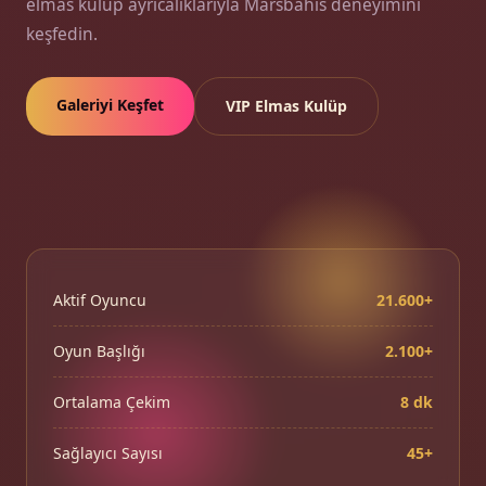
elmas kulüp ayrıcalıklarıyla Marsbahis deneyimini
keşfedin.
Galeriyi Keşfet
VIP Elmas Kulüp
Aktif Oyuncu
21.600+
Oyun Başlığı
2.100+
Ortalama Çekim
8 dk
Sağlayıcı Sayısı
45+