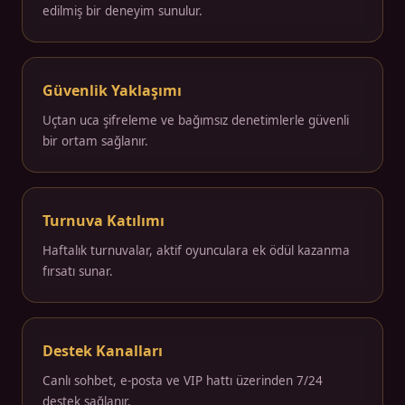
edilmiş bir deneyim sunulur.
Güvenlik Yaklaşımı
Uçtan uca şifreleme ve bağımsız denetimlerle güvenli
bir ortam sağlanır.
Turnuva Katılımı
Haftalık turnuvalar, aktif oyunculara ek ödül kazanma
fırsatı sunar.
Destek Kanalları
Canlı sohbet, e-posta ve VIP hattı üzerinden 7/24
destek sağlanır.