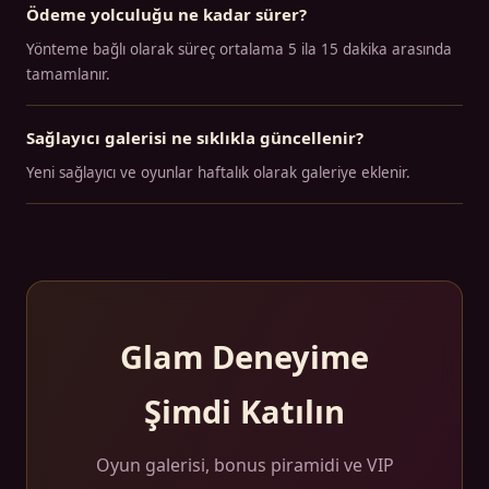
Ödeme yolculuğu ne kadar sürer?
Yönteme bağlı olarak süreç ortalama 5 ila 15 dakika arasında
tamamlanır.
Sağlayıcı galerisi ne sıklıkla güncellenir?
Yeni sağlayıcı ve oyunlar haftalık olarak galeriye eklenir.
Glam Deneyime
Şimdi Katılın
Oyun galerisi, bonus piramidi ve VIP