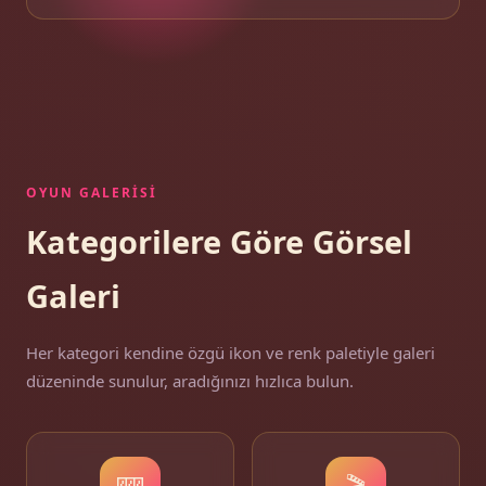
OYUN GALERISI
Kategorilere Göre Görsel
Galeri
Her kategori kendine özgü ikon ve renk paletiyle galeri
düzeninde sunulur, aradığınızı hızlıca bulun.