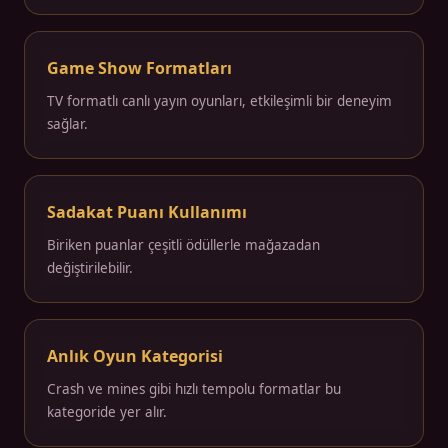
Game Show Formatları
TV formatlı canlı yayın oyunları, etkileşimli bir deneyim
sağlar.
Sadakat Puanı Kullanımı
Biriken puanlar çeşitli ödüllerle mağazadan
değiştirilebilir.
Anlık Oyun Kategorisi
Crash ve mines gibi hızlı tempolu formatlar bu
kategoride yer alır.