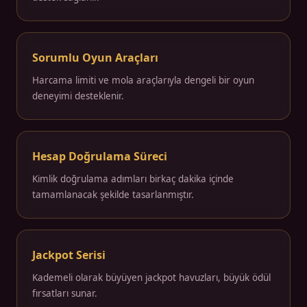
Sorumlu Oyun Araçları
Harcama limiti ve mola araçlarıyla dengeli bir oyun
deneyimi desteklenir.
Hesap Doğrulama Süreci
Kimlik doğrulama adımları birkaç dakika içinde
tamamlanacak şekilde tasarlanmıştır.
Jackpot Serisi
Kademeli olarak büyüyen jackpot havuzları, büyük ödül
fırsatları sunar.