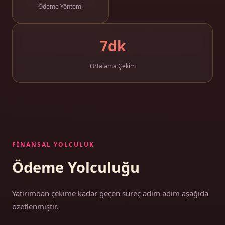
Ödeme Yöntemi
7dk
Ortalama Çekim
FINANSAL YOLCULUK
Ödeme Yolculuğu
Yatırımdan çekime kadar geçen süreç adım adım aşağıda
özetlenmiştir.