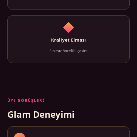
Kraliyet Elması
Sınırsız öncelikli çekim
ÜYE GÖRÜŞLERI
Glam Deneyimi