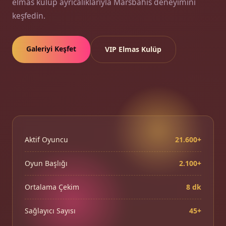
elmas kulüp ayrıcalıklarıyla Marsbahis deneyimini
keşfedin.
Galeriyi Keşfet
VIP Elmas Kulüp
Aktif Oyuncu
21.600+
Oyun Başlığı
2.100+
Ortalama Çekim
8 dk
Sağlayıcı Sayısı
45+