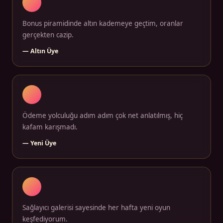
Bonus piramidinde altın kademeye geçtim, oranlar
gerçekten cazip.
— Altın Üye
Ödeme yolculuğu adım adım çok net anlatılmış, hiç
kafam karışmadı.
— Yeni Üye
Sağlayıcı galerisi sayesinde her hafta yeni oyun
keşfediyorum.