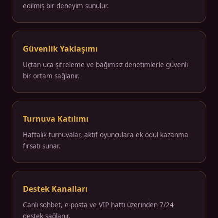
edilmiş bir deneyim sunulur.
Güvenlik Yaklaşımı
Uçtan uca şifreleme ve bağımsız denetimlerle güvenli
bir ortam sağlanır.
Turnuva Katılımı
Haftalık turnuvalar, aktif oyunculara ek ödül kazanma
fırsatı sunar.
Destek Kanalları
Canlı sohbet, e-posta ve VIP hattı üzerinden 7/24
destek sağlanır.