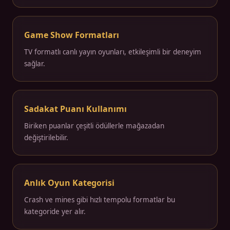
Game Show Formatları
TV formatlı canlı yayın oyunları, etkileşimli bir deneyim
sağlar.
Sadakat Puanı Kullanımı
Biriken puanlar çeşitli ödüllerle mağazadan
değiştirilebilir.
Anlık Oyun Kategorisi
Crash ve mines gibi hızlı tempolu formatlar bu
kategoride yer alır.