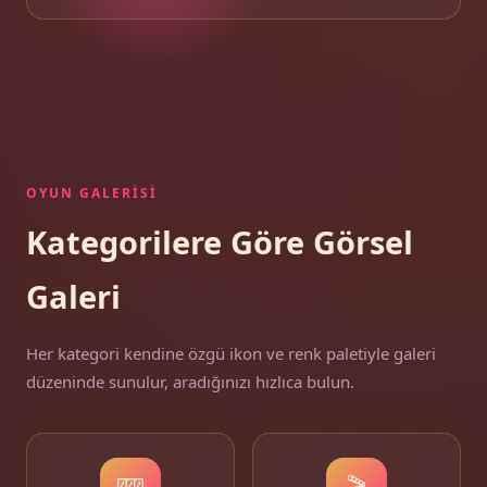
OYUN GALERISI
Kategorilere Göre Görsel
Galeri
Her kategori kendine özgü ikon ve renk paletiyle galeri
düzeninde sunulur, aradığınızı hızlıca bulun.