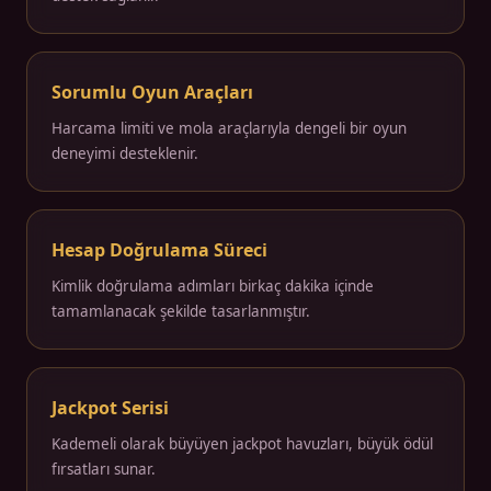
Sorumlu Oyun Araçları
Harcama limiti ve mola araçlarıyla dengeli bir oyun
deneyimi desteklenir.
Hesap Doğrulama Süreci
Kimlik doğrulama adımları birkaç dakika içinde
tamamlanacak şekilde tasarlanmıştır.
Jackpot Serisi
Kademeli olarak büyüyen jackpot havuzları, büyük ödül
fırsatları sunar.