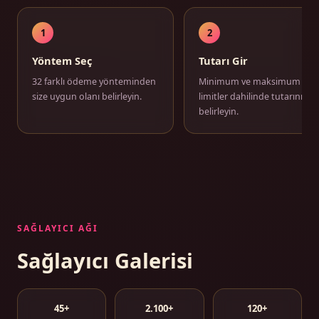
1
2
Yöntem Seç
Tutarı Gir
32 farklı ödeme yönteminden
Minimum ve maksimum
size uygun olanı belirleyin.
limitler dahilinde tutarınızı
belirleyin.
SAĞLAYICI AĞI
Sağlayıcı Galerisi
45+
2.100+
120+