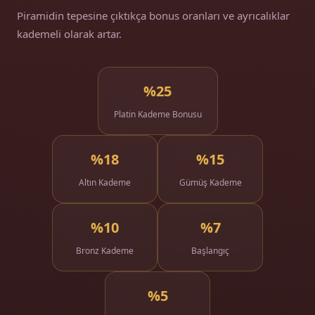
Piramidin tepesine çıktıkça bonus oranları ve ayrıcalıklar
kademeli olarak artar.
%25
Platin Kademe Bonusu
%18
%15
Altın Kademe
Gümüş Kademe
%10
%7
Bronz Kademe
Başlangıç
%5