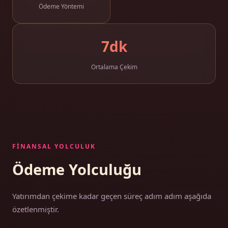
Ödeme Yöntemi
7dk
Ortalama Çekim
FINANSAL YOLCULUK
Ödeme Yolculuğu
Yatırımdan çekime kadar geçen süreç adım adım aşağıda
özetlenmiştir.