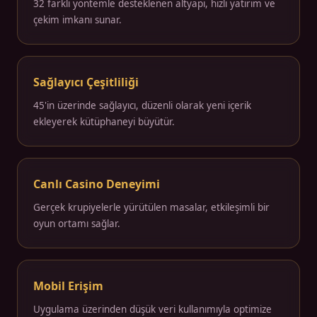
32 farklı yöntemle desteklenen altyapı, hızlı yatırım ve
çekim imkanı sunar.
Sağlayıcı Çeşitliliği
45'in üzerinde sağlayıcı, düzenli olarak yeni içerik
ekleyerek kütüphaneyi büyütür.
Canlı Casino Deneyimi
Gerçek krupiyelerle yürütülen masalar, etkileşimli bir
oyun ortamı sağlar.
Mobil Erişim
Uygulama üzerinden düşük veri kullanımıyla optimize