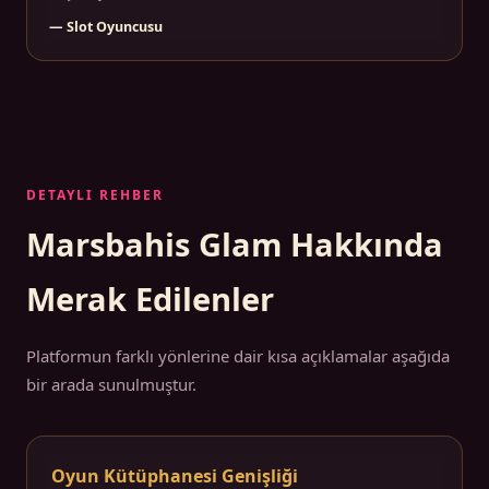
— Slot Oyuncusu
DETAYLI REHBER
Marsbahis Glam Hakkında
Merak Edilenler
Platformun farklı yönlerine dair kısa açıklamalar aşağıda
bir arada sunulmuştur.
Oyun Kütüphanesi Genişliği