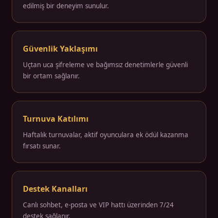
edilmiş bir deneyim sunulur.
Güvenlik Yaklaşımı
Uçtan uca şifreleme ve bağımsız denetimlerle güvenli
bir ortam sağlanır.
Turnuva Katılımı
Haftalık turnuvalar, aktif oyunculara ek ödül kazanma
fırsatı sunar.
Destek Kanalları
Canlı sohbet, e-posta ve VIP hattı üzerinden 7/24
destek sağlanır.