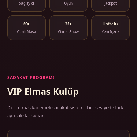
Sağlayıcı
Oyun
Jackpot
60+
35+
Haftalık
Canlı Masa
Game Show
Yeni İçerik
SADAKAT PROGRAMI
VIP Elmas Kulüp
Dört elmas kademeli sadakat sistemi, her seviyede farklı
ayrıcalıklar sunar.