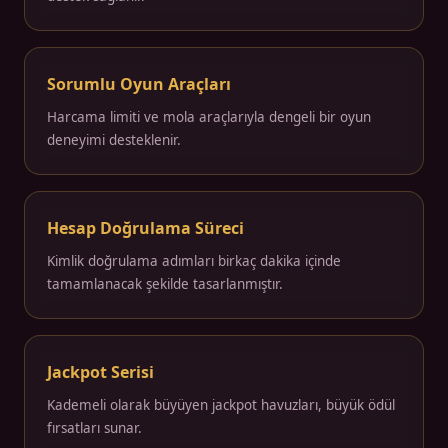
Sorumlu Oyun Araçları
Harcama limiti ve mola araçlarıyla dengeli bir oyun
deneyimi desteklenir.
Hesap Doğrulama Süreci
Kimlik doğrulama adımları birkaç dakika içinde
tamamlanacak şekilde tasarlanmıştır.
Jackpot Serisi
Kademeli olarak büyüyen jackpot havuzları, büyük ödül
fırsatları sunar.