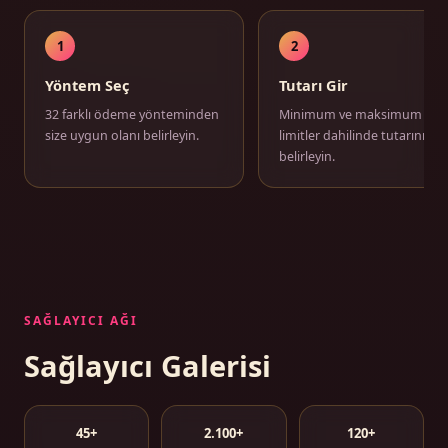
1
2
Yöntem Seç
Tutarı Gir
32 farklı ödeme yönteminden
Minimum ve maksimum
size uygun olanı belirleyin.
limitler dahilinde tutarınızı
belirleyin.
SAĞLAYICI AĞI
Sağlayıcı Galerisi
45+
2.100+
120+