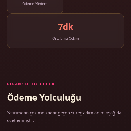
Ödeme Yöntemi
7dk
Ortalama Çekim
FINANSAL YOLCULUK
Ödeme Yolculuğu
Yatırımdan çekime kadar geçen süreç adım adım aşağıda
özetlenmiştir.