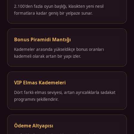
2.100'den fazla oyun başlığı, klasikten yeni nesil
formatlara kadar geniş bir yelpaze sunar.
Bonus Piramidi Mantığı
Kademeler arasında yükseldikçe bonus oranları
kademeli olarak artan bir yapı izler.
VIP Elmas Kademeleri
Dört farklı elmas seviyesi, artan ayrıcalıklarla sadakat
programını şekillendirir.
Ödeme Altyapısı