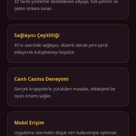
32 farklı yöntemle desteklenen altyapı, hızlı yatırım ve
çekim imkanı sunar.
Sağlayıcı Çeşitliliği
45'in üzerinde sağlayıcı, düzenli olarak yeni içerik
ekleyerek kütüphaneyi büyütür.
Canlı Casino Deneyimi
Gerçek krupiyelerle yürütülen masalar, etkileşimli bir
oyun ortamı sağlar.
Mobil Erişim
Uygulama üzerinden düşük veri kullanımıyla optimize