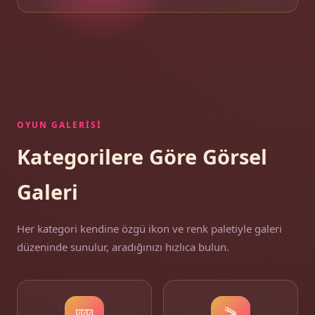
OYUN GALERISI
Kategorilere Göre Görsel
Galeri
Her kategori kendine özgü ikon ve renk paletiyle galeri
düzeninde sunulur, aradığınızı hızlıca bulun.