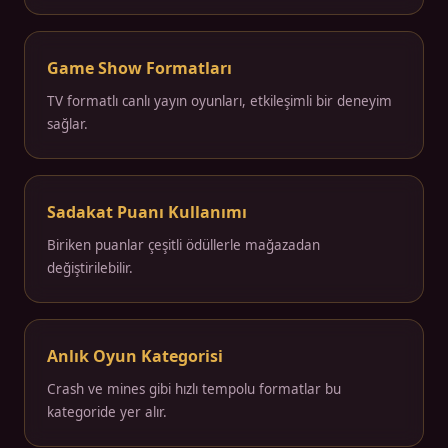
Game Show Formatları
TV formatlı canlı yayın oyunları, etkileşimli bir deneyim
sağlar.
Sadakat Puanı Kullanımı
Biriken puanlar çeşitli ödüllerle mağazadan
değiştirilebilir.
Anlık Oyun Kategorisi
Crash ve mines gibi hızlı tempolu formatlar bu
kategoride yer alır.