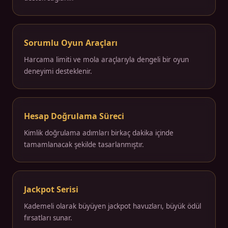
Sorumlu Oyun Araçları
Harcama limiti ve mola araçlarıyla dengeli bir oyun
deneyimi desteklenir.
Hesap Doğrulama Süreci
Kimlik doğrulama adımları birkaç dakika içinde
tamamlanacak şekilde tasarlanmıştır.
Jackpot Serisi
Kademeli olarak büyüyen jackpot havuzları, büyük ödül
fırsatları sunar.