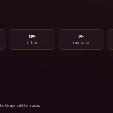
120+
60+
Jackpot
Canlı Masa
rklı ayrıcalıklar sunar.