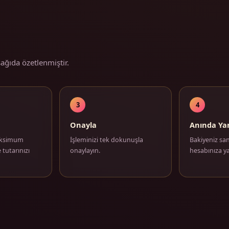
ğıda özetlenmiştir.
3
4
Onayla
Anında Ya
aksimum
İşleminizi tek dokunuşla
Bakiyeniz san
 tutarınızı
onaylayın.
hesabınıza ya