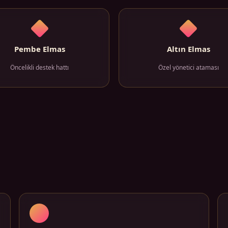
Pembe Elmas
Altın Elmas
Öncelikli destek hattı
Özel yönetici ataması