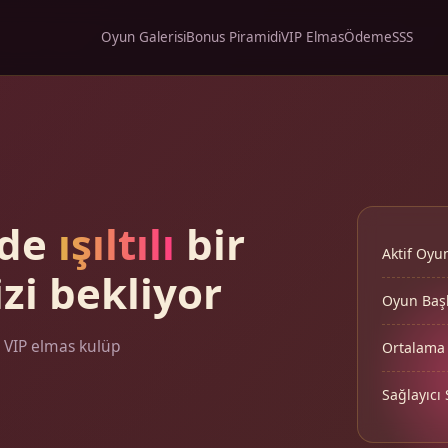
Oyun Galerisi
Bonus Piramidi
VIP Elmas
Ödeme
SSS
'de
ışıltılı
bir
Aktif Oyu
zi bekliyor
Oyun Başl
e VIP elmas kulüp
Ortalama
Sağlayıcı 