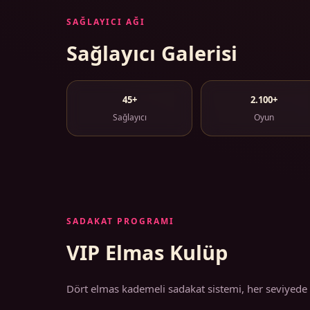
SAĞLAYICI AĞI
Sağlayıcı Galerisi
45+
2.100+
Sağlayıcı
Oyun
SADAKAT PROGRAMI
VIP Elmas Kulüp
Dört elmas kademeli sadakat sistemi, her seviyede fa