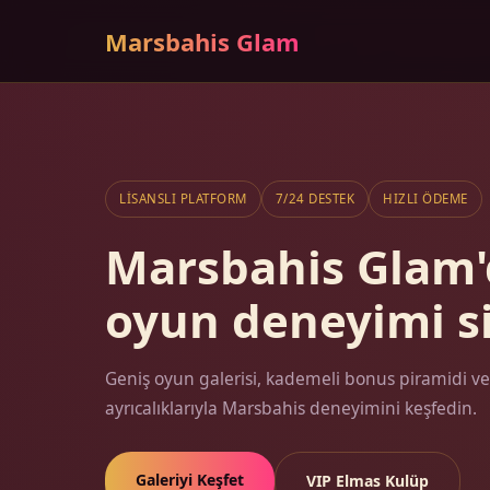
Marsbahis Glam
LISANSLI PLATFORM
7/24 DESTEK
HIZLI ÖDEME
Marsbahis Glam
oyun deneyimi si
Geniş oyun galerisi, kademeli bonus piramidi v
ayrıcalıklarıyla Marsbahis deneyimini keşfedin.
Galeriyi Keşfet
VIP Elmas Kulüp