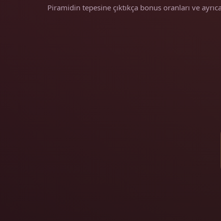
Piramidin tepesine çıktıkça bonus oranları ve ayrıca