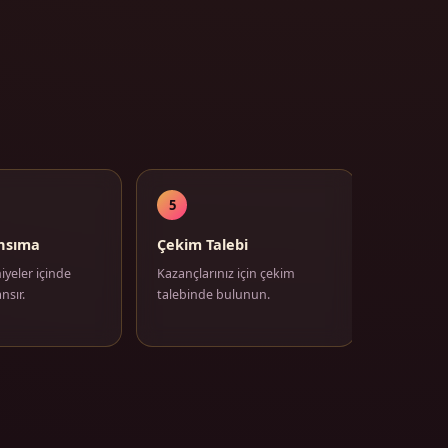
5
nsıma
Çekim Talebi
iyeler içinde
Kazançlarınız için çekim
nsır.
talebinde bulunun.