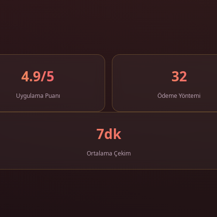
4.9/5
32
Uygulama Puanı
Ödeme Yöntemi
7dk
Ortalama Çekim