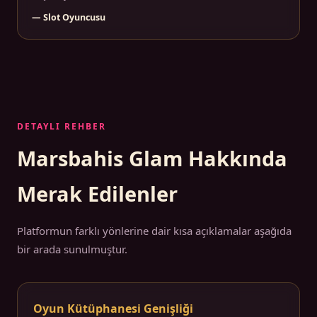
— Slot Oyuncusu
DETAYLI REHBER
Marsbahis Glam Hakkında
Merak Edilenler
Platformun farklı yönlerine dair kısa açıklamalar aşağıda
bir arada sunulmuştur.
Oyun Kütüphanesi Genişliği