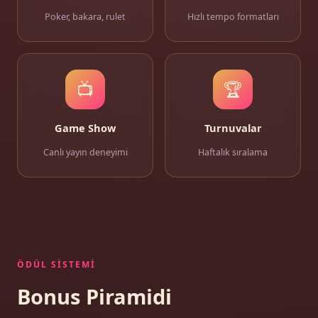
Poker, bakara, rulet
Hızlı tempo formatları
📺
🏆
Game Show
Turnuvalar
Canlı yayın deneyimi
Haftalık sıralama
ÖDÜL SISTEMI
Bonus Piramidi