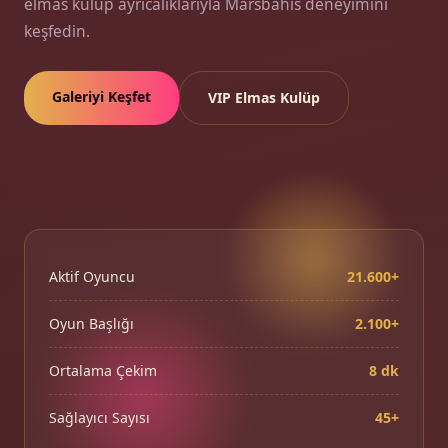
elmas kulüp ayrıcalıklarıyla Marsbahis deneyimini
keşfedin.
Galeriyi Keşfet
VIP Elmas Kulüp
Aktif Oyuncu
21.600+
Oyun Başlığı
2.100+
Ortalama Çekim
8 dk
Sağlayıcı Sayısı
45+