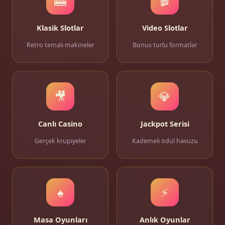
🎰
🎬
Klasik Slotlar
Video Slotlar
Retro temalı makineler
Bonus turlu formatlar
🎥
💎
Canlı Casino
Jackpot Serisi
Gerçek krupiyeler
Kademeli ödül havuzu
♠️
⚡
Masa Oyunları
Anlık Oyunlar