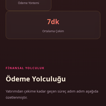
Ödeme Yöntemi
7dk
Ortalama Çekim
FINANSAL YOLCULUK
Ödeme Yolculuğu
Yatırımdan çekime kadar geçen süreç adım adım aşağıda
özetlenmiştir.