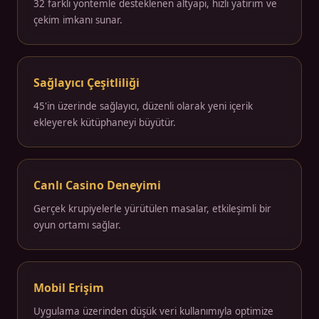
32 farklı yöntemle desteklenen altyapı, hızlı yatırım ve
çekim imkanı sunar.
Sağlayıcı Çeşitliliği
45'in üzerinde sağlayıcı, düzenli olarak yeni içerik
ekleyerek kütüphaneyi büyütür.
Canlı Casino Deneyimi
Gerçek krupiyelerle yürütülen masalar, etkileşimli bir
oyun ortamı sağlar.
Mobil Erişim
Uygulama üzerinden düşük veri kullanımıyla optimize