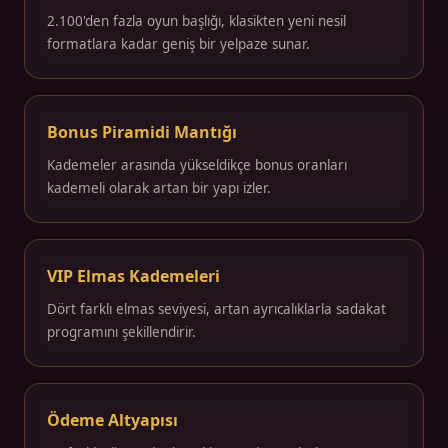
2.100'den fazla oyun başlığı, klasikten yeni nesil
formatlara kadar geniş bir yelpaze sunar.
Bonus Piramidi Mantığı
Kademeler arasında yükseldikçe bonus oranları
kademeli olarak artan bir yapı izler.
VIP Elmas Kademeleri
Dört farklı elmas seviyesi, artan ayrıcalıklarla sadakat
programını şekillendirir.
Ödeme Altyapısı