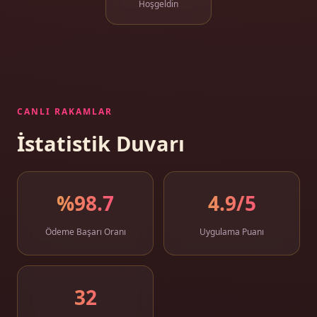
Hoşgeldin
CANLI RAKAMLAR
İstatistik Duvarı
%98.7
4.9/5
Ödeme Başarı Oranı
Uygulama Puanı
32