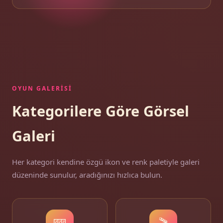
OYUN GALERISI
Kategorilere Göre Görsel
Galeri
Her kategori kendine özgü ikon ve renk paletiyle galeri
düzeninde sunulur, aradığınızı hızlıca bulun.