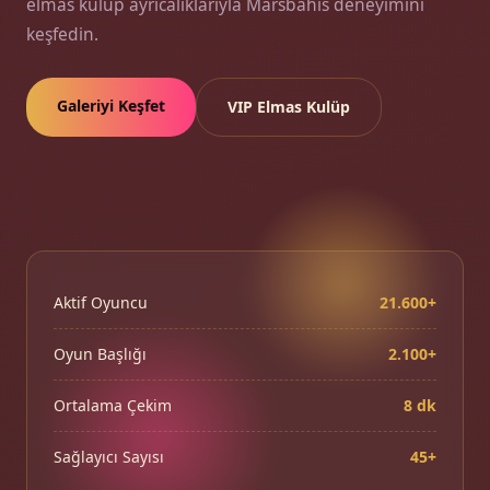
elmas kulüp ayrıcalıklarıyla Marsbahis deneyimini
keşfedin.
Galeriyi Keşfet
VIP Elmas Kulüp
Aktif Oyuncu
21.600+
Oyun Başlığı
2.100+
Ortalama Çekim
8 dk
Sağlayıcı Sayısı
45+