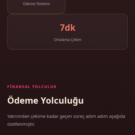
Ödeme Yöntemi
7dk
Ortalama Çekim
FINANSAL YOLCULUK
Ödeme Yolculuğu
Yatırımdan çekime kadar geçen süreç adım adım aşağıda
özetlenmiştir.