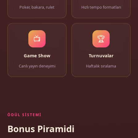
Poker, bakara, rulet
Hızlı tempo formatları
📺
🏆
Game Show
Turnuvalar
Canlı yayın deneyimi
Haftalık sıralama
ÖDÜL SISTEMI
Bonus Piramidi