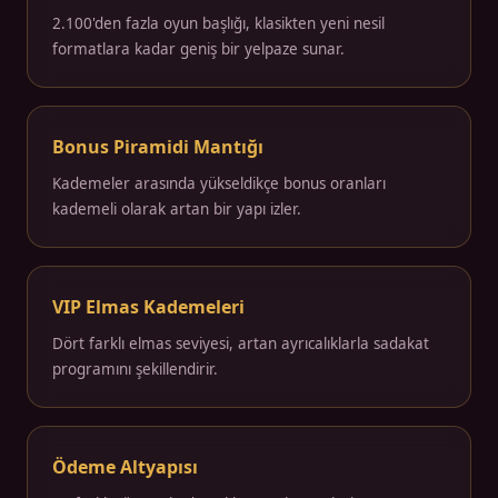
2.100'den fazla oyun başlığı, klasikten yeni nesil
formatlara kadar geniş bir yelpaze sunar.
Bonus Piramidi Mantığı
Kademeler arasında yükseldikçe bonus oranları
kademeli olarak artan bir yapı izler.
VIP Elmas Kademeleri
Dört farklı elmas seviyesi, artan ayrıcalıklarla sadakat
programını şekillendirir.
Ödeme Altyapısı