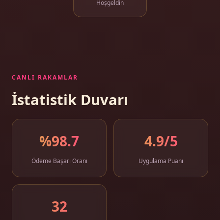
Hoşgeldin
CANLI RAKAMLAR
İstatistik Duvarı
%98.7
4.9/5
Ödeme Başarı Oranı
Uygulama Puanı
32