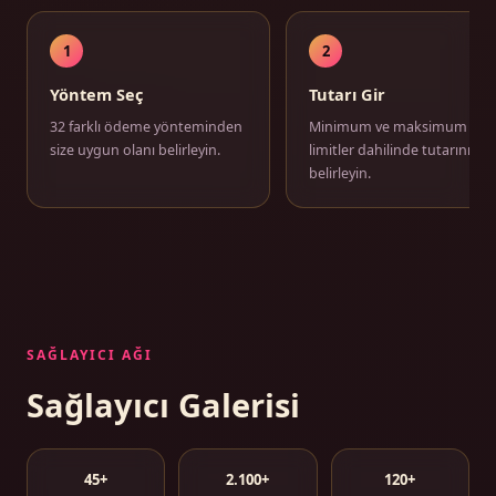
1
2
Yöntem Seç
Tutarı Gir
32 farklı ödeme yönteminden
Minimum ve maksimum
size uygun olanı belirleyin.
limitler dahilinde tutarınızı
belirleyin.
SAĞLAYICI AĞI
Sağlayıcı Galerisi
45+
2.100+
120+