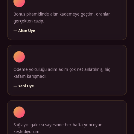
Bonus piramidinde altın kademeye geçtim, oranlar
gerçekten cazip.
— Altın Üye
Ödeme yolculuğu adım adım çok net anlatılmış, hiç
kafam karışmadı.
— Yeni Üye
Sağlayıcı galerisi sayesinde her hafta yeni oyun
keşfediyorum.