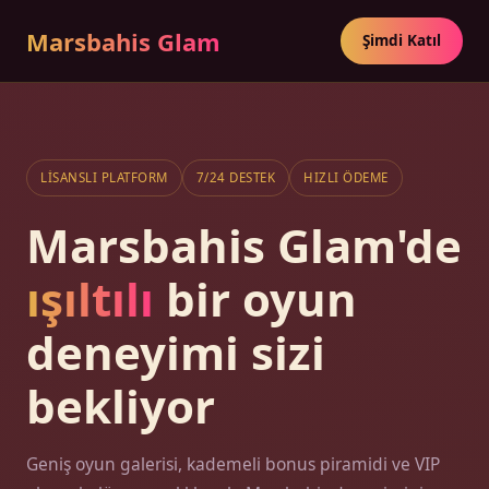
Marsbahis Glam
Şimdi Katıl
LISANSLI PLATFORM
7/24 DESTEK
HIZLI ÖDEME
Marsbahis Glam'de
ışıltılı
bir oyun
deneyimi sizi
bekliyor
Geniş oyun galerisi, kademeli bonus piramidi ve VIP