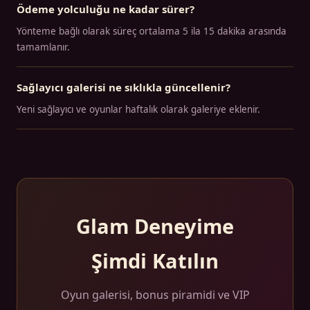
Ödeme yolculuğu ne kadar sürer?
Yönteme bağlı olarak süreç ortalama 5 ila 15 dakika arasında
tamamlanır.
Sağlayıcı galerisi ne sıklıkla güncellenir?
Yeni sağlayıcı ve oyunlar haftalık olarak galeriye eklenir.
Glam Deneyime
Şimdi Katılın
Oyun galerisi, bonus piramidi ve VIP