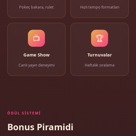
Poker, bakara, rulet
Hızlı tempo formatları
📺
🏆
Game Show
Turnuvalar
Canlı yayın deneyimi
Haftalık sıralama
ÖDÜL SISTEMI
Bonus Piramidi