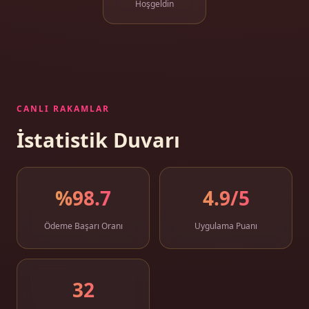
Hoşgeldin
CANLI RAKAMLAR
İstatistik Duvarı
%98.7
4.9/5
Ödeme Başarı Oranı
Uygulama Puanı
32