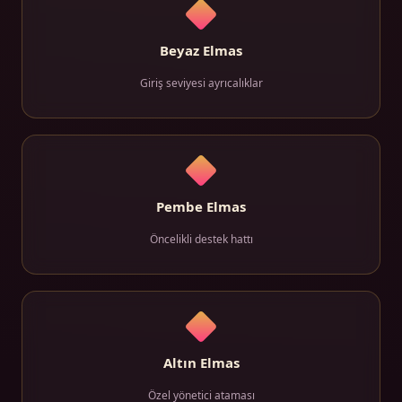
Beyaz Elmas
Giriş seviyesi ayrıcalıklar
Pembe Elmas
Öncelikli destek hattı
Altın Elmas
Özel yönetici ataması