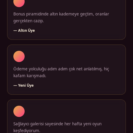
Bonus piramidinde altın kademeye geçtim, oranlar
gerçekten cazip.
— Altın Üye
Ödeme yolculuğu adım adım çok net anlatılmış, hiç
kafam karışmadı.
— Yeni Üye
Sağlayıcı galerisi sayesinde her hafta yeni oyun
keşfediyorum.