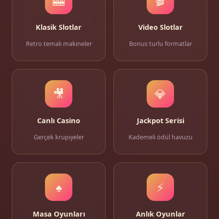
🎰
🎬
Klasik Slotlar
Video Slotlar
Retro temalı makineler
Bonus turlu formatlar
🎥
💎
Canlı Casino
Jackpot Serisi
Gerçek krupiyeler
Kademeli ödül havuzu
♠️
⚡
Masa Oyunları
Anlık Oyunlar