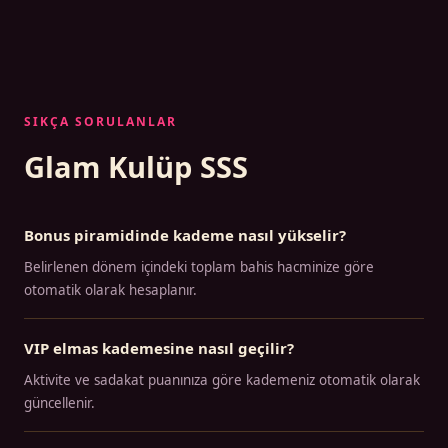
SIKÇA SORULANLAR
Glam Kulüp SSS
Bonus piramidinde kademe nasıl yükselir?
Belirlenen dönem içindeki toplam bahis hacminize göre
otomatik olarak hesaplanır.
VIP elmas kademesine nasıl geçilir?
Aktivite ve sadakat puanınıza göre kademeniz otomatik olarak
güncellenir.