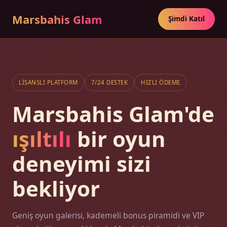
Marsbahis Glam
Şimdi Katıl
LISANSLI PLATFORM
7/24 DESTEK
HIZLI ÖDEME
Marsbahis Glam'de
ışıltılı
bir oyun
deneyimi sizi
bekliyor
Geniş oyun galerisi, kademeli bonus piramidi ve VIP