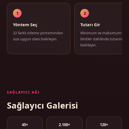
1
2
Yöntem Seç
Tutarı Gir
32 farklı ödeme yönteminden
Minimum ve maksimum
size uygun olanı belirleyin.
limitler dahilinde tutarınızı
belirleyin.
SAĞLAYICI AĞI
Sağlayıcı Galerisi
45+
2.100+
120+