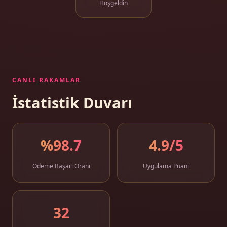
Hoşgeldin
CANLI RAKAMLAR
İstatistik Duvarı
%98.7
4.9/5
Ödeme Başarı Oranı
Uygulama Puanı
32