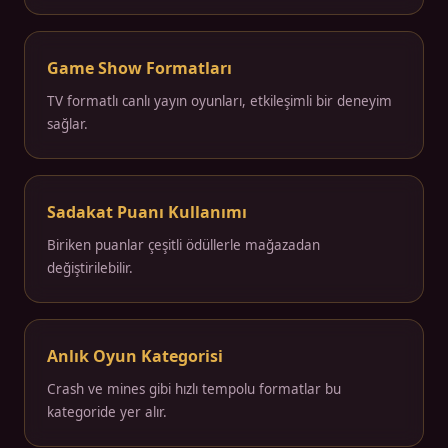
Game Show Formatları
TV formatlı canlı yayın oyunları, etkileşimli bir deneyim
sağlar.
Sadakat Puanı Kullanımı
Biriken puanlar çeşitli ödüllerle mağazadan
değiştirilebilir.
Anlık Oyun Kategorisi
Crash ve mines gibi hızlı tempolu formatlar bu
kategoride yer alır.