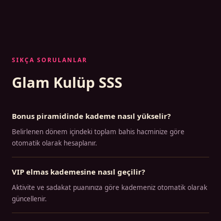
SIKÇA SORULANLAR
Glam Kulüp SSS
Bonus piramidinde kademe nasıl yükselir?
Belirlenen dönem içindeki toplam bahis hacminize göre
otomatik olarak hesaplanır.
VIP elmas kademesine nasıl geçilir?
Aktivite ve sadakat puanınıza göre kademeniz otomatik olarak
güncellenir.