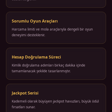
Sorumlu Oyun Araçları
Harcama limiti ve mola araçlarıyla dengeli bir oyun
deneyimi desteklenir.
Hesap Doğrulama Süreci
Kimlik doğrulama adımları birkaç dakika içinde
tamamlanacak şekilde tasarlanmıştır.
Jackpot Serisi
Kademeli olarak büyüyen jackpot havuzları, büyük ödül
fırsatları sunar.