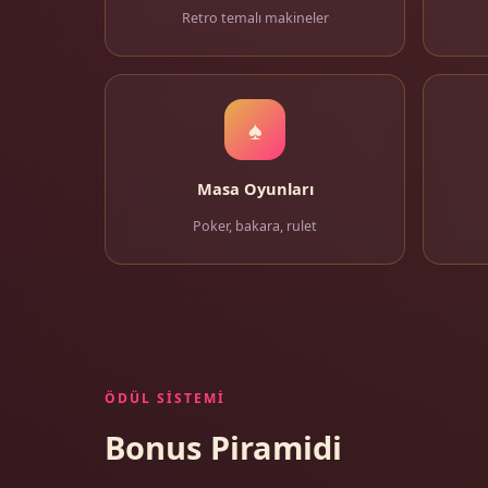
Retro temalı makineler
♠️
Masa Oyunları
Poker, bakara, rulet
ÖDÜL SISTEMI
Bonus Piramidi