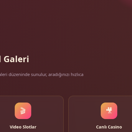
 Galeri
eri düzeninde sunulur, aradığınızı hızlıca
🎬
🎥
Video Slotlar
Canlı Casino