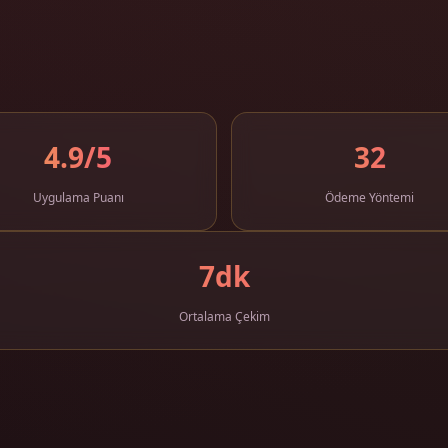
4.9/5
32
Uygulama Puanı
Ödeme Yöntemi
7dk
Ortalama Çekim