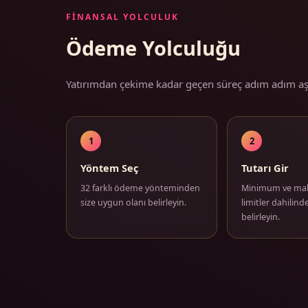
FINANSAL YOLCULUK
Ödeme Yolculuğu
Yatırımdan çekime kadar geçen süreç adım adım aşa
1
2
Yöntem Seç
Tutarı Gir
32 farklı ödeme yönteminden
Minimum ve m
size uygun olanı belirleyin.
limitler dahilinde
belirleyin.