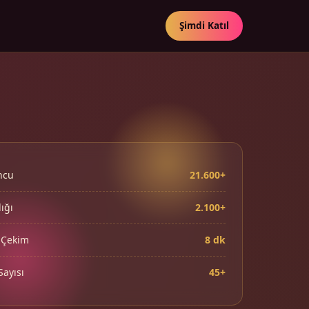
Şimdi Katıl
ncu
21.600+
ığı
2.100+
 Çekim
8 dk
Sayısı
45+