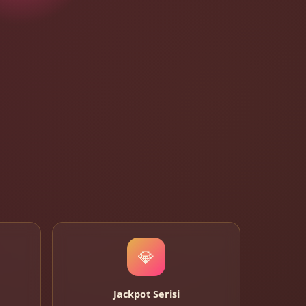
💎
Jackpot Serisi