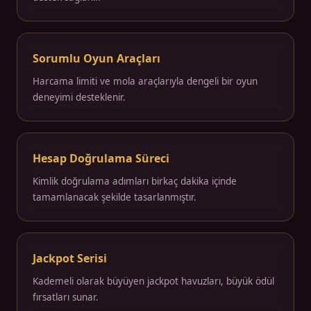
Sorumlu Oyun Araçları
Harcama limiti ve mola araçlarıyla dengeli bir oyun
deneyimi desteklenir.
Hesap Doğrulama Süreci
Kimlik doğrulama adımları birkaç dakika içinde
tamamlanacak şekilde tasarlanmıştır.
Jackpot Serisi
Kademeli olarak büyüyen jackpot havuzları, büyük ödül
fırsatları sunar.