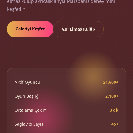
elmas kulüp ayrıcalıklarıyla Marsbahis deneyimini
keşfedin.
Galeriyi Keşfet
VIP Elmas Kulüp
Aktif Oyuncu
21.600+
Oyun Başlığı
2.100+
Ortalama Çekim
8 dk
Sağlayıcı Sayısı
45+