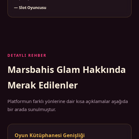
— Slot Oyuncusu
DETAYLI REHBER
Marsbahis Glam Hakkında
Merak Edilenler
Platformun farklı yönlerine dair kısa açıklamalar aşağıda
bir arada sunulmuştur.
Oyun Kütüphanesi Genişliği