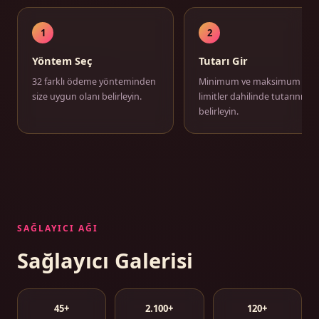
1
2
Yöntem Seç
Tutarı Gir
32 farklı ödeme yönteminden
Minimum ve maksimum
size uygun olanı belirleyin.
limitler dahilinde tutarınızı
belirleyin.
SAĞLAYICI AĞI
Sağlayıcı Galerisi
45+
2.100+
120+