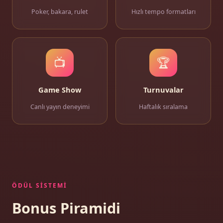
Poker, bakara, rulet
Hızlı tempo formatları
📺
🏆
Game Show
Turnuvalar
Canlı yayın deneyimi
Haftalık sıralama
ÖDÜL SISTEMI
Bonus Piramidi