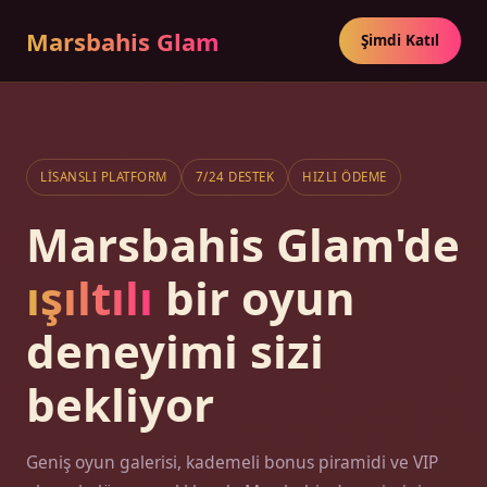
Marsbahis Glam
Şimdi Katıl
LISANSLI PLATFORM
7/24 DESTEK
HIZLI ÖDEME
Marsbahis Glam'de
ışıltılı
bir oyun
deneyimi sizi
bekliyor
Geniş oyun galerisi, kademeli bonus piramidi ve VIP