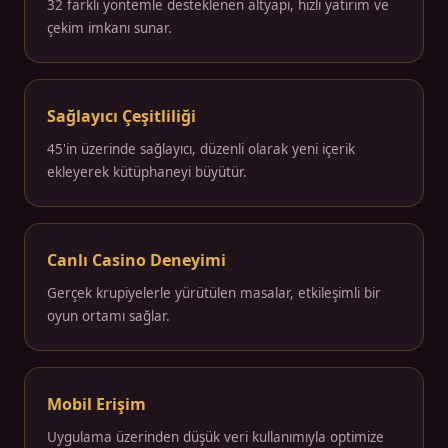
32 farklı yöntemle desteklenen altyapı, hızlı yatırım ve
çekim imkanı sunar.
Sağlayıcı Çeşitliliği
45'in üzerinde sağlayıcı, düzenli olarak yeni içerik
ekleyerek kütüphaneyi büyütür.
Canlı Casino Deneyimi
Gerçek krupiyelerle yürütülen masalar, etkileşimli bir
oyun ortamı sağlar.
Mobil Erişim
Uygulama üzerinden düşük veri kullanımıyla optimize