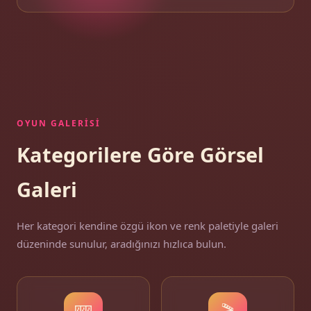
OYUN GALERISI
Kategorilere Göre Görsel
Galeri
Her kategori kendine özgü ikon ve renk paletiyle galeri
düzeninde sunulur, aradığınızı hızlıca bulun.