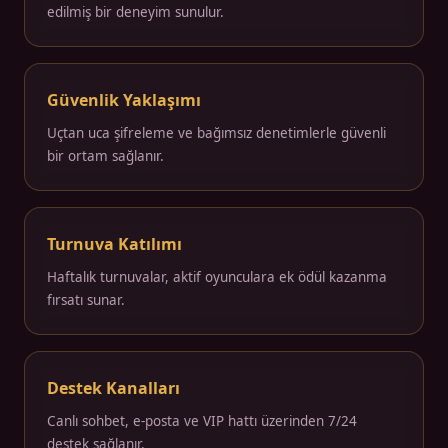
edilmiş bir deneyim sunulur.
Güvenlik Yaklaşımı
Uçtan uca şifreleme ve bağımsız denetimlerle güvenli
bir ortam sağlanır.
Turnuva Katılımı
Haftalık turnuvalar, aktif oyunculara ek ödül kazanma
fırsatı sunar.
Destek Kanalları
Canlı sohbet, e-posta ve VIP hattı üzerinden 7/24
destek sağlanır.