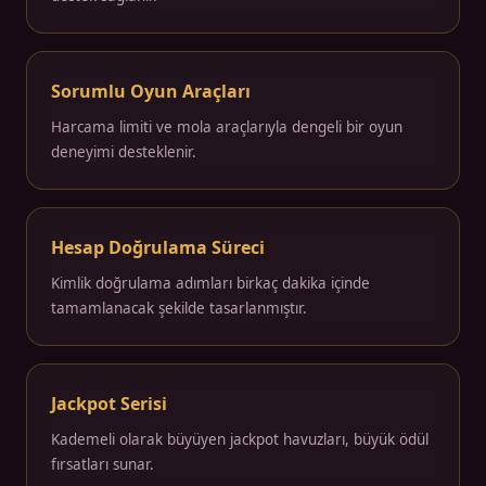
Sorumlu Oyun Araçları
Harcama limiti ve mola araçlarıyla dengeli bir oyun
deneyimi desteklenir.
Hesap Doğrulama Süreci
Kimlik doğrulama adımları birkaç dakika içinde
tamamlanacak şekilde tasarlanmıştır.
Jackpot Serisi
Kademeli olarak büyüyen jackpot havuzları, büyük ödül
fırsatları sunar.