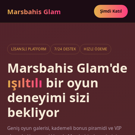
Marsbahis Glam
Şimdi Katıl
LISANSLI PLATFORM
7/24 DESTEK
HIZLI ÖDEME
Marsbahis Glam'de
ışıltılı
bir oyun
deneyimi sizi
bekliyor
Geniş oyun galerisi, kademeli bonus piramidi ve VIP