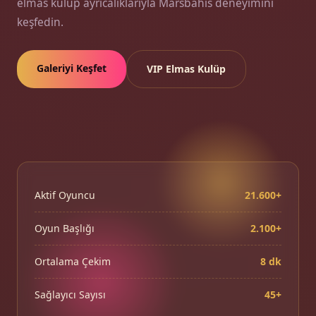
elmas kulüp ayrıcalıklarıyla Marsbahis deneyimini
keşfedin.
Galeriyi Keşfet
VIP Elmas Kulüp
Aktif Oyuncu
21.600+
Oyun Başlığı
2.100+
Ortalama Çekim
8 dk
Sağlayıcı Sayısı
45+