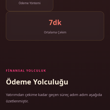
Ödeme Yöntemi
7dk
Ortalama Çekim
FINANSAL YOLCULUK
Ödeme Yolculuğu
Yatırımdan çekime kadar geçen süreç adım adım aşağıda
özetlenmiştir.