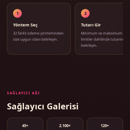
1
2
Yöntem Seç
Tutarı Gir
32 farklı ödeme yönteminden
Minimum ve maksimum
size uygun olanı belirleyin.
limitler dahilinde tutarınızı
belirleyin.
SAĞLAYICI AĞI
Sağlayıcı Galerisi
45+
2.100+
120+