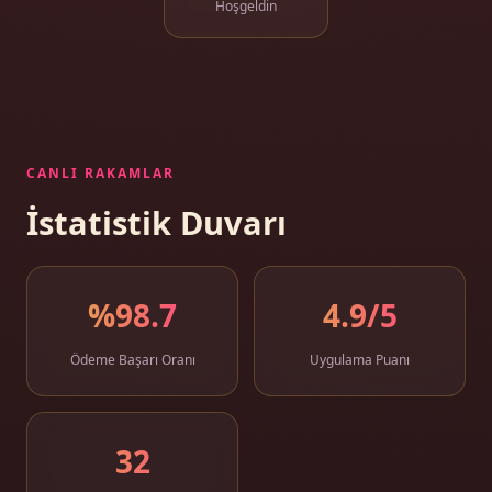
Hoşgeldin
CANLI RAKAMLAR
İstatistik Duvarı
%98.7
4.9/5
Ödeme Başarı Oranı
Uygulama Puanı
32