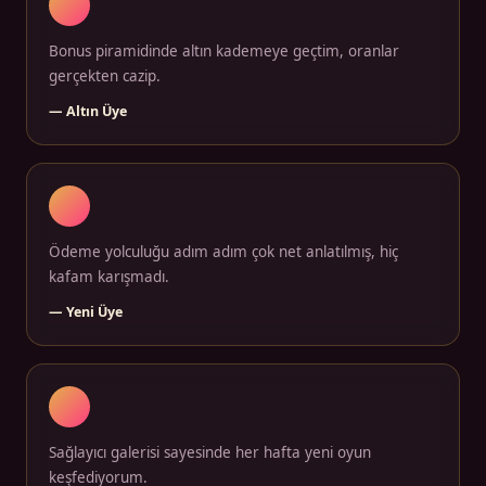
Bonus piramidinde altın kademeye geçtim, oranlar
gerçekten cazip.
— Altın Üye
Ödeme yolculuğu adım adım çok net anlatılmış, hiç
kafam karışmadı.
— Yeni Üye
Sağlayıcı galerisi sayesinde her hafta yeni oyun
keşfediyorum.