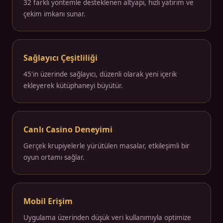
32 farklı yöntemle desteklenen altyapı, hızlı yatırım ve
çekim imkanı sunar.
Sağlayıcı Çeşitliliği
45'in üzerinde sağlayıcı, düzenli olarak yeni içerik
ekleyerek kütüphaneyi büyütür.
Canlı Casino Deneyimi
Gerçek krupiyelerle yürütülen masalar, etkileşimli bir
oyun ortamı sağlar.
Mobil Erişim
Uygulama üzerinden düşük veri kullanımıyla optimize