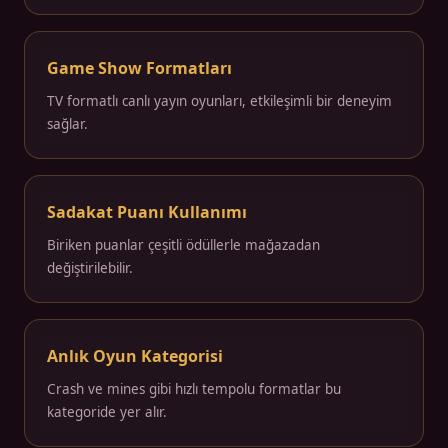
Game Show Formatları
TV formatlı canlı yayın oyunları, etkileşimli bir deneyim
sağlar.
Sadakat Puanı Kullanımı
Biriken puanlar çeşitli ödüllerle mağazadan
değiştirilebilir.
Anlık Oyun Kategorisi
Crash ve mines gibi hızlı tempolu formatlar bu
kategoride yer alır.