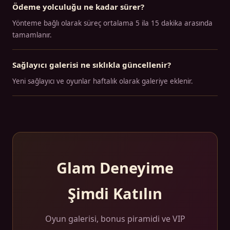
Ödeme yolculuğu ne kadar sürer?
Yönteme bağlı olarak süreç ortalama 5 ila 15 dakika arasında
tamamlanır.
Sağlayıcı galerisi ne sıklıkla güncellenir?
Yeni sağlayıcı ve oyunlar haftalık olarak galeriye eklenir.
Glam Deneyime
Şimdi Katılın
Oyun galerisi, bonus piramidi ve VIP