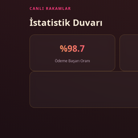
CANLI RAKAMLAR
İstatistik Duvarı
%98.7
Ödeme Başarı Oranı