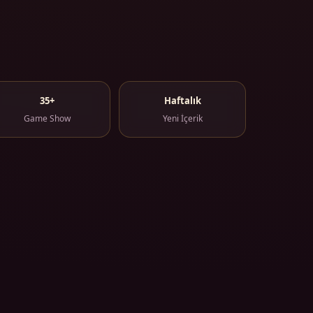
35+
Haftalık
Game Show
Yeni İçerik