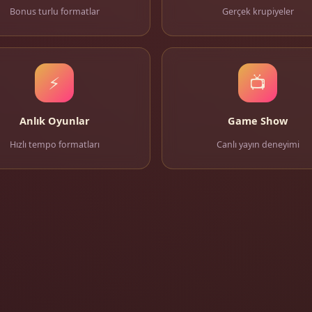
Bonus turlu formatlar
Gerçek krupiyeler
⚡
📺
Anlık Oyunlar
Game Show
Hızlı tempo formatları
Canlı yayın deneyimi