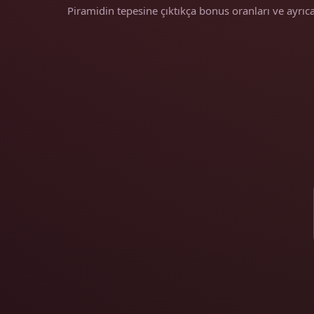
Piramidin tepesine çıktıkça bonus oranları ve ayrıca