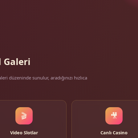
 Galeri
eri düzeninde sunulur, aradığınızı hızlıca
🎬
🎥
Video Slotlar
Canlı Casino