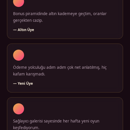
Bonus piramidinde altın kademeye geçtim, oranlar
gerçekten cazip.
— Altın Üye
Ödeme yolculuğu adım adım çok net anlatılmış, hiç
kafam karışmadı.
— Yeni Üye
Sağlayıcı galerisi sayesinde her hafta yeni oyun
keşfediyorum.