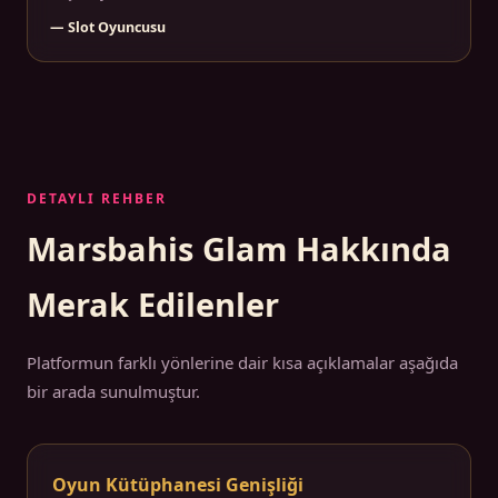
— Slot Oyuncusu
DETAYLI REHBER
Marsbahis Glam Hakkında
Merak Edilenler
Platformun farklı yönlerine dair kısa açıklamalar aşağıda
bir arada sunulmuştur.
Oyun Kütüphanesi Genişliği