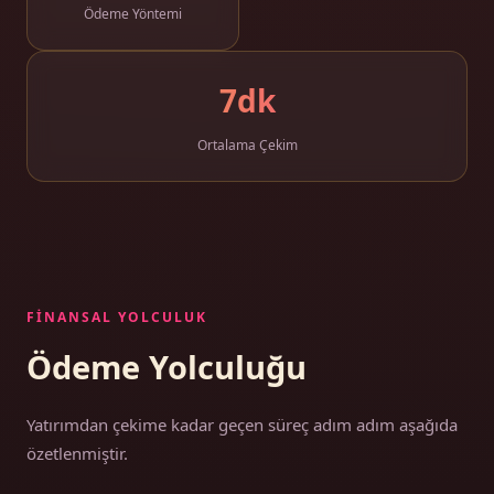
Ödeme Yöntemi
7dk
Ortalama Çekim
FINANSAL YOLCULUK
Ödeme Yolculuğu
Yatırımdan çekime kadar geçen süreç adım adım aşağıda
özetlenmiştir.