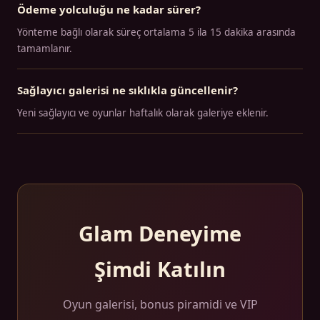
Ödeme yolculuğu ne kadar sürer?
Yönteme bağlı olarak süreç ortalama 5 ila 15 dakika arasında
tamamlanır.
Sağlayıcı galerisi ne sıklıkla güncellenir?
Yeni sağlayıcı ve oyunlar haftalık olarak galeriye eklenir.
Glam Deneyime
Şimdi Katılın
Oyun galerisi, bonus piramidi ve VIP