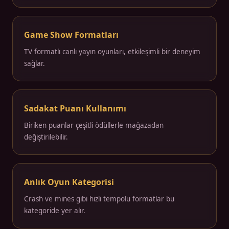
Game Show Formatları
TV formatlı canlı yayın oyunları, etkileşimli bir deneyim
sağlar.
Sadakat Puanı Kullanımı
Biriken puanlar çeşitli ödüllerle mağazadan
değiştirilebilir.
Anlık Oyun Kategorisi
Crash ve mines gibi hızlı tempolu formatlar bu
kategoride yer alır.