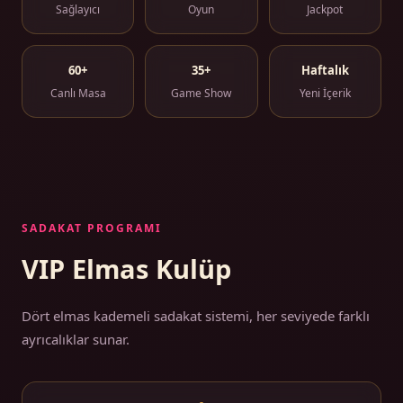
Sağlayıcı
Oyun
Jackpot
60+
35+
Haftalık
Canlı Masa
Game Show
Yeni İçerik
SADAKAT PROGRAMI
VIP Elmas Kulüp
Dört elmas kademeli sadakat sistemi, her seviyede farklı
ayrıcalıklar sunar.