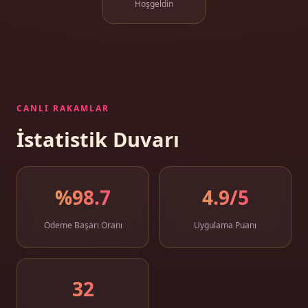
Hoşgeldin
CANLI RAKAMLAR
İstatistik Duvarı
%98.7
4.9/5
Ödeme Başarı Oranı
Uygulama Puanı
32