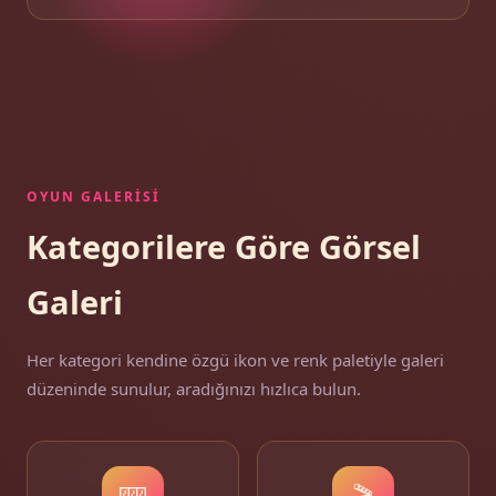
OYUN GALERISI
Kategorilere Göre Görsel
Galeri
Her kategori kendine özgü ikon ve renk paletiyle galeri
düzeninde sunulur, aradığınızı hızlıca bulun.