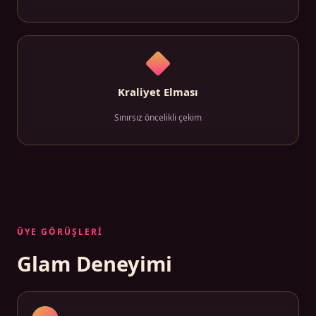
Kraliyet Elması
Sınırsız öncelikli çekim
ÜYE GÖRÜŞLERI
Glam Deneyimi