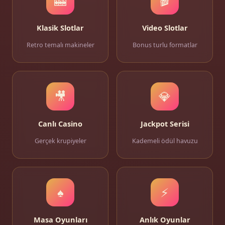
🎰
🎬
Klasik Slotlar
Video Slotlar
Retro temalı makineler
Bonus turlu formatlar
🎥
💎
Canlı Casino
Jackpot Serisi
Gerçek krupiyeler
Kademeli ödül havuzu
♠️
⚡
Masa Oyunları
Anlık Oyunlar