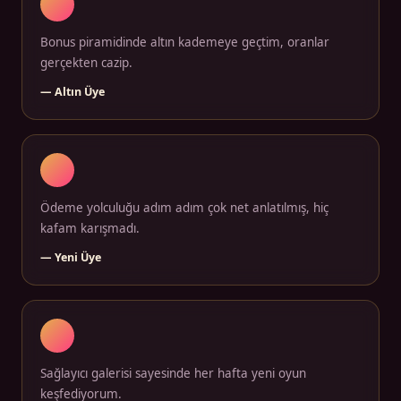
Bonus piramidinde altın kademeye geçtim, oranlar
gerçekten cazip.
— Altın Üye
Ödeme yolculuğu adım adım çok net anlatılmış, hiç
kafam karışmadı.
— Yeni Üye
Sağlayıcı galerisi sayesinde her hafta yeni oyun
keşfediyorum.