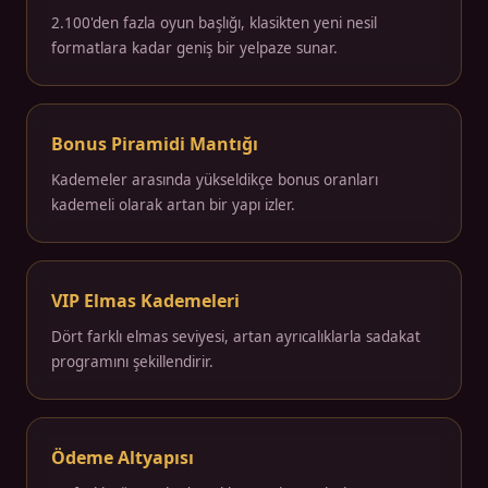
2.100'den fazla oyun başlığı, klasikten yeni nesil
formatlara kadar geniş bir yelpaze sunar.
Bonus Piramidi Mantığı
Kademeler arasında yükseldikçe bonus oranları
kademeli olarak artan bir yapı izler.
VIP Elmas Kademeleri
Dört farklı elmas seviyesi, artan ayrıcalıklarla sadakat
programını şekillendirir.
Ödeme Altyapısı