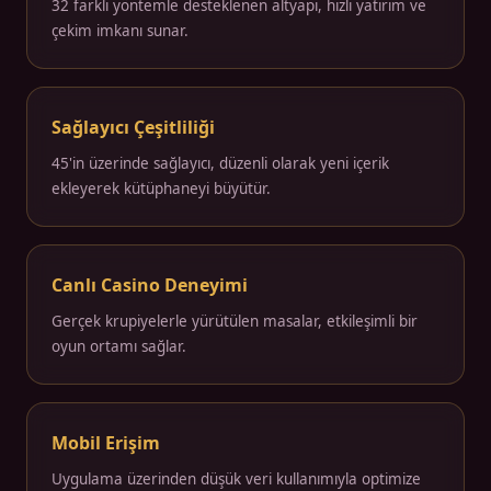
32 farklı yöntemle desteklenen altyapı, hızlı yatırım ve
çekim imkanı sunar.
Sağlayıcı Çeşitliliği
45'in üzerinde sağlayıcı, düzenli olarak yeni içerik
ekleyerek kütüphaneyi büyütür.
Canlı Casino Deneyimi
Gerçek krupiyelerle yürütülen masalar, etkileşimli bir
oyun ortamı sağlar.
Mobil Erişim
Uygulama üzerinden düşük veri kullanımıyla optimize