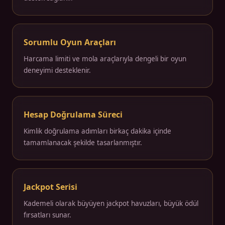
Sorumlu Oyun Araçları
Harcama limiti ve mola araçlarıyla dengeli bir oyun
deneyimi desteklenir.
Hesap Doğrulama Süreci
Kimlik doğrulama adımları birkaç dakika içinde
tamamlanacak şekilde tasarlanmıştır.
Jackpot Serisi
Kademeli olarak büyüyen jackpot havuzları, büyük ödül
fırsatları sunar.