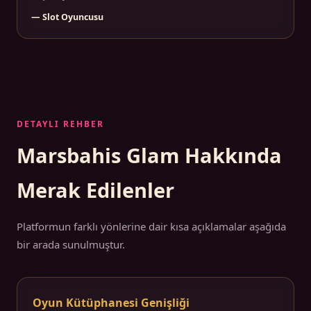
— Slot Oyuncusu
DETAYLI REHBER
Marsbahis Glam Hakkında
Merak Edilenler
Platformun farklı yönlerine dair kısa açıklamalar aşağıda
bir arada sunulmuştur.
Oyun Kütüphanesi Genişliği