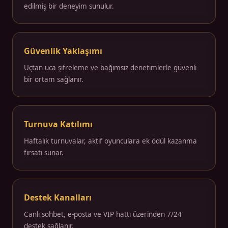
edilmiş bir deneyim sunulur.
Güvenlik Yaklaşımı
Uçtan uca şifreleme ve bağımsız denetimlerle güvenli
bir ortam sağlanır.
Turnuva Katılımı
Haftalık turnuvalar, aktif oyunculara ek ödül kazanma
fırsatı sunar.
Destek Kanalları
Canlı sohbet, e-posta ve VIP hattı üzerinden 7/24
destek sağlanır.