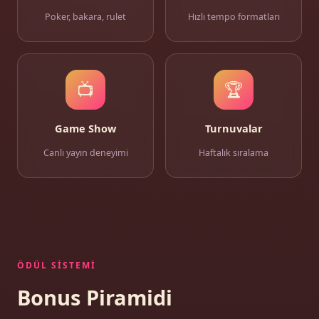
Poker, bakara, rulet
Hızlı tempo formatları
📺
🏆
Game Show
Turnuvalar
Canlı yayın deneyimi
Haftalık sıralama
ÖDÜL SISTEMI
Bonus Piramidi