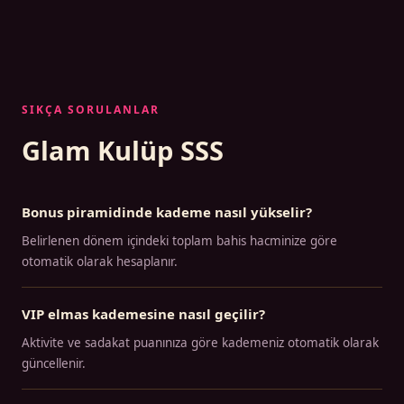
SIKÇA SORULANLAR
Glam Kulüp SSS
Bonus piramidinde kademe nasıl yükselir?
Belirlenen dönem içindeki toplam bahis hacminize göre
otomatik olarak hesaplanır.
VIP elmas kademesine nasıl geçilir?
Aktivite ve sadakat puanınıza göre kademeniz otomatik olarak
güncellenir.