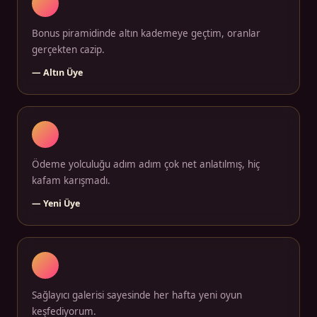
Bonus piramidinde altın kademeye geçtim, oranlar
gerçekten cazip.
— Altın Üye
Ödeme yolculuğu adım adım çok net anlatılmış, hiç
kafam karışmadı.
— Yeni Üye
Sağlayıcı galerisi sayesinde her hafta yeni oyun
keşfediyorum.