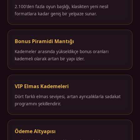
2.100'den fazla oyun başlığı, klasikten yeni nesil
formatlara kadar geniş bir yelpaze sunar.
Bonus Piramidi Mantığı
Kademeler arasında yükseldikçe bonus oranları
kademeli olarak artan bir yapı izler.
VIP Elmas Kademeleri
Dört farklı elmas seviyesi, artan ayrıcalıklarla sadakat
programını şekillendirir.
Ödeme Altyapısı