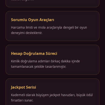
Sorumlu Oyun Araçları
Harcama limiti ve mola araçlarıyla dengeli bir oyun
deneyimi desteklenir.
Hesap Doğrulama Süreci
Kimlik doğrulama adımları birkaç dakika içinde
tamamlanacak şekilde tasarlanmıştır.
Jackpot Serisi
Kademeli olarak büyüyen jackpot havuzları, büyük ödül
fırsatları sunar.