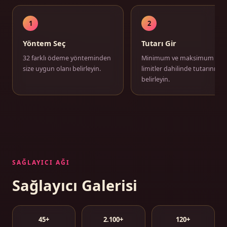
1
2
Yöntem Seç
Tutarı Gir
32 farklı ödeme yönteminden
Minimum ve maksimum
size uygun olanı belirleyin.
limitler dahilinde tutarınızı
belirleyin.
SAĞLAYICI AĞI
Sağlayıcı Galerisi
45+
2.100+
120+