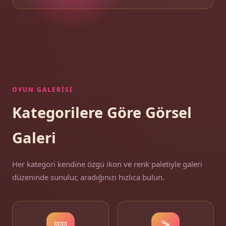
OYUN GALERISI
Kategorilere Göre Görsel
Galeri
Her kategori kendine özgü ikon ve renk paletiyle galeri
düzeninde sunulur, aradığınızı hızlıca bulun.