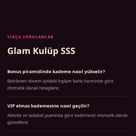
SIKÇA SORULANLAR
Glam Kulüp SSS
Bonus piramidinde kademe nasıl yükselir?
Belirlenen dönem içindeki toplam bahis hacminize göre
otomatik olarak hesaplanır.
VIP elmas kademesine nasıl geçilir?
Aktivite ve sadakat puanınıza göre kademeniz otomatik olarak
güncellenir.