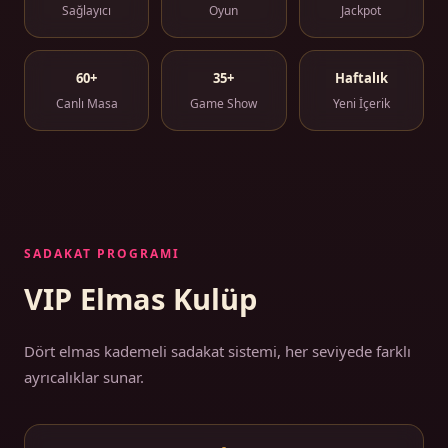
Sağlayıcı
Oyun
Jackpot
60+
35+
Haftalık
Canlı Masa
Game Show
Yeni İçerik
SADAKAT PROGRAMI
VIP Elmas Kulüp
Dört elmas kademeli sadakat sistemi, her seviyede farklı
ayrıcalıklar sunar.