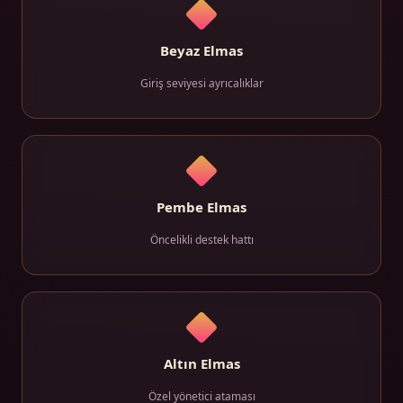
Beyaz Elmas
Giriş seviyesi ayrıcalıklar
Pembe Elmas
Öncelikli destek hattı
Altın Elmas
Özel yönetici ataması