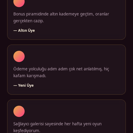
Bonus piramidinde altın kademeye geçtim, oranlar
gerçekten cazip.
— Altın Üye
Ödeme yolculuğu adım adım çok net anlatılmış, hiç
kafam karışmadı.
— Yeni Üye
Sağlayıcı galerisi sayesinde her hafta yeni oyun
keşfediyorum.