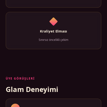
Kraliyet Elması
Sınırsız öncelikli çekim
ÜYE GÖRÜŞLERI
Glam Deneyimi