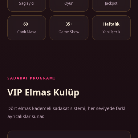
Sağlayıcı
Oyun
Jackpot
60+
35+
Haftalık
Canlı Masa
Game Show
Yeni İçerik
SADAKAT PROGRAMI
VIP Elmas Kulüp
Dört elmas kademeli sadakat sistemi, her seviyede farklı
ayrıcalıklar sunar.