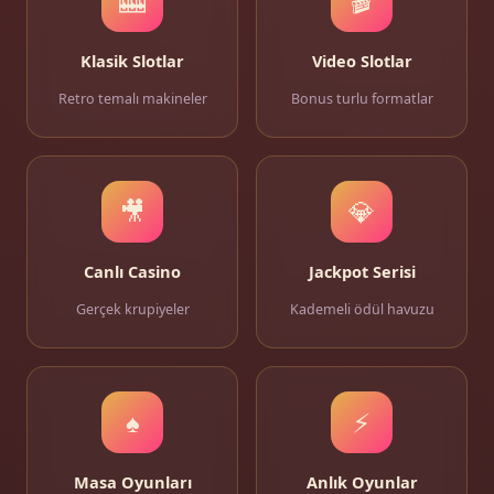
🎰
🎬
Klasik Slotlar
Video Slotlar
Retro temalı makineler
Bonus turlu formatlar
🎥
💎
Canlı Casino
Jackpot Serisi
Gerçek krupiyeler
Kademeli ödül havuzu
♠️
⚡
Masa Oyunları
Anlık Oyunlar