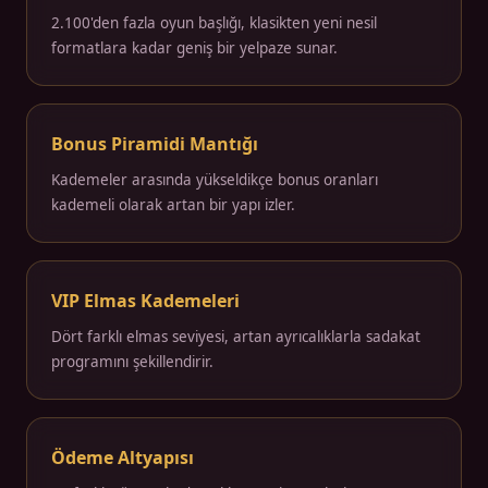
2.100'den fazla oyun başlığı, klasikten yeni nesil
formatlara kadar geniş bir yelpaze sunar.
Bonus Piramidi Mantığı
Kademeler arasında yükseldikçe bonus oranları
kademeli olarak artan bir yapı izler.
VIP Elmas Kademeleri
Dört farklı elmas seviyesi, artan ayrıcalıklarla sadakat
programını şekillendirir.
Ödeme Altyapısı