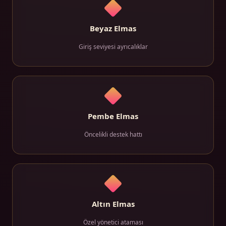
Beyaz Elmas
Giriş seviyesi ayrıcalıklar
Pembe Elmas
Öncelikli destek hattı
Altın Elmas
Özel yönetici ataması