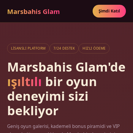
Marsbahis Glam
Şimdi Katıl
LISANSLI PLATFORM
7/24 DESTEK
HIZLI ÖDEME
Marsbahis Glam'de
ışıltılı
bir oyun
deneyimi sizi
bekliyor
Geniş oyun galerisi, kademeli bonus piramidi ve VIP