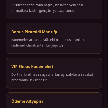
2.100'den fazla oyun başlığı, klasikten yeni nesil
formatlara kadar geniş bir yelpaze sunar.
Bonus Piramidi Mantığı
Kademeler arasında yükseldikçe bonus oranları
kademeli olarak artan bir yapı izler.
VIP Elmas Kademeleri
Dört farklı elmas seviyesi, artan ayrıcalıklarla sadakat
programını şekillendirir.
Ödeme Altyapısı