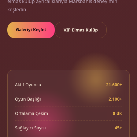
elmas kulüp ayrıcalıklarıyla Marsbahis deneyimini
keşfedin.
Galeriyi Keşfet
VIP Elmas Kulüp
Aktif Oyuncu
21.600+
Oyun Başlığı
2.100+
Ortalama Çekim
8 dk
Sağlayıcı Sayısı
45+