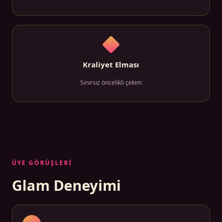
Kraliyet Elması
Sınırsız öncelikli çekim
ÜYE GÖRÜŞLERI
Glam Deneyimi