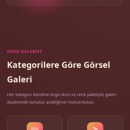
OYUN GALERISI
Kategorilere Göre Görsel
Galeri
Her kategori kendine özgü ikon ve renk paletiyle galeri
düzeninde sunulur, aradığınızı hızlıca bulun.