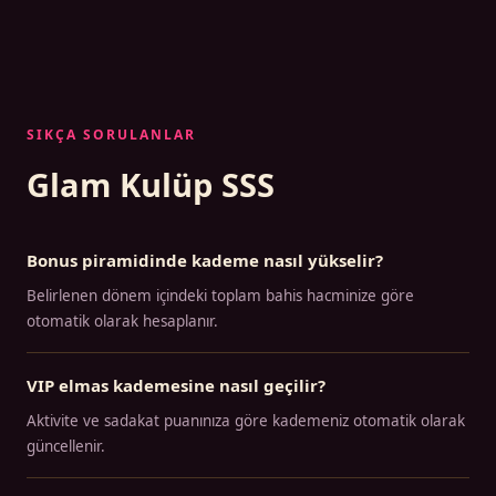
SIKÇA SORULANLAR
Glam Kulüp SSS
Bonus piramidinde kademe nasıl yükselir?
Belirlenen dönem içindeki toplam bahis hacminize göre
otomatik olarak hesaplanır.
VIP elmas kademesine nasıl geçilir?
Aktivite ve sadakat puanınıza göre kademeniz otomatik olarak
güncellenir.