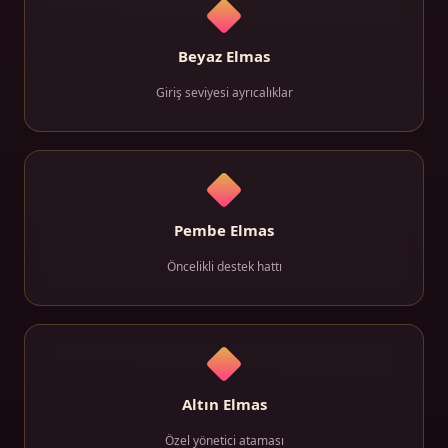
Beyaz Elmas
Giriş seviyesi ayrıcalıklar
Pembe Elmas
Öncelikli destek hattı
Altın Elmas
Özel yönetici ataması