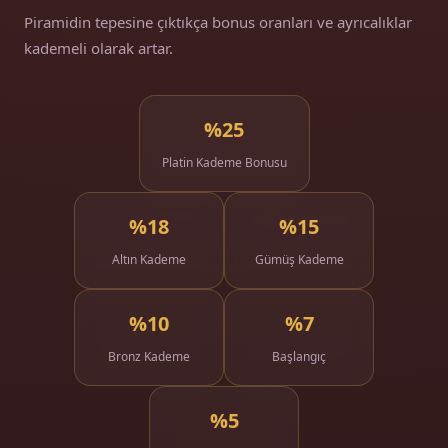
Piramidin tepesine çıktıkça bonus oranları ve ayrıcalıklar
kademeli olarak artar.
%25
Platin Kademe Bonusu
%18
%15
Altın Kademe
Gümüş Kademe
%10
%7
Bronz Kademe
Başlangıç
%5