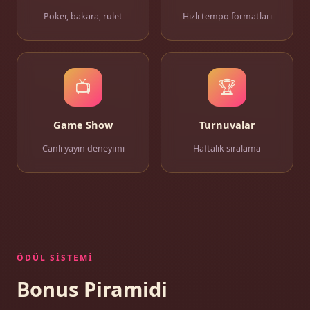
Poker, bakara, rulet
Hızlı tempo formatları
📺
🏆
Game Show
Turnuvalar
Canlı yayın deneyimi
Haftalık sıralama
ÖDÜL SISTEMI
Bonus Piramidi