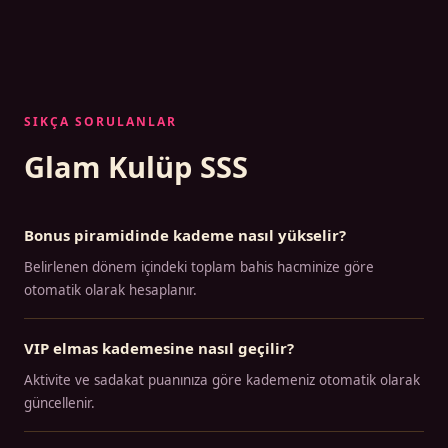
SIKÇA SORULANLAR
Glam Kulüp SSS
Bonus piramidinde kademe nasıl yükselir?
Belirlenen dönem içindeki toplam bahis hacminize göre
otomatik olarak hesaplanır.
VIP elmas kademesine nasıl geçilir?
Aktivite ve sadakat puanınıza göre kademeniz otomatik olarak
güncellenir.