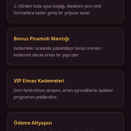
2.100'den fazla oyun başlığı, klasikten yeni nesil
formatlara kadar geniş bir yelpaze sunar.
Bonus Piramidi Mantığı
Kademeler arasında yükseldikçe bonus oranları
kademeli olarak artan bir yapı izler.
VIP Elmas Kademeleri
Dört farklı elmas seviyesi, artan ayrıcalıklarla sadakat
programını şekillendirir.
Ödeme Altyapısı