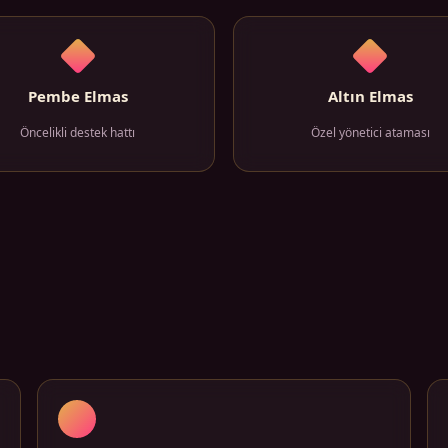
Pembe Elmas
Altın Elmas
Öncelikli destek hattı
Özel yönetici ataması