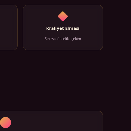
Kraliyet Elması
Sınırsız öncelikli çekim