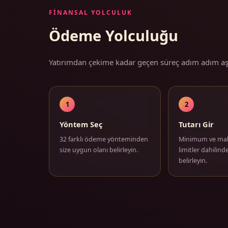
FINANSAL YOLCULUK
Ödeme Yolculuğu
Yatırımdan çekime kadar geçen süreç adım adım aşa
1
2
Yöntem Seç
Tutarı Gir
32 farklı ödeme yönteminden
Minimum ve m
size uygun olanı belirleyin.
limitler dahilinde
belirleyin.