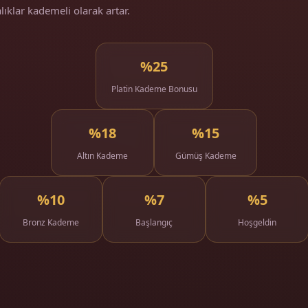
lıklar kademeli olarak artar.
%25
Platin Kademe Bonusu
%18
%15
Altın Kademe
Gümüş Kademe
%10
%7
%5
Bronz Kademe
Başlangıç
Hoşgeldin