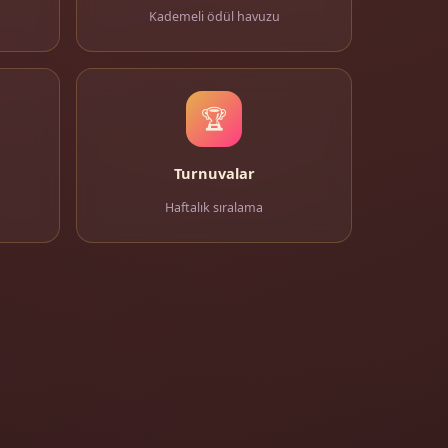
Kademeli ödül havuzu
🏆
Turnuvalar
Haftalık sıralama