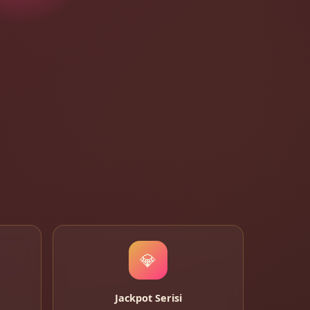
💎
Jackpot Serisi