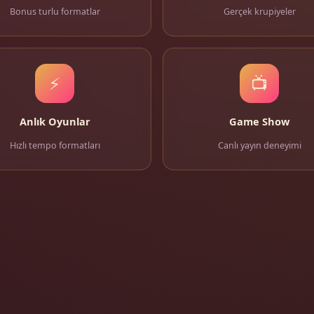
Bonus turlu formatlar
Gerçek krupiyeler
⚡
📺
Anlık Oyunlar
Game Show
Hızlı tempo formatları
Canlı yayın deneyimi