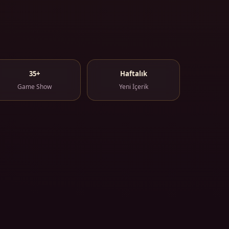
35+
Haftalık
Game Show
Yeni İçerik