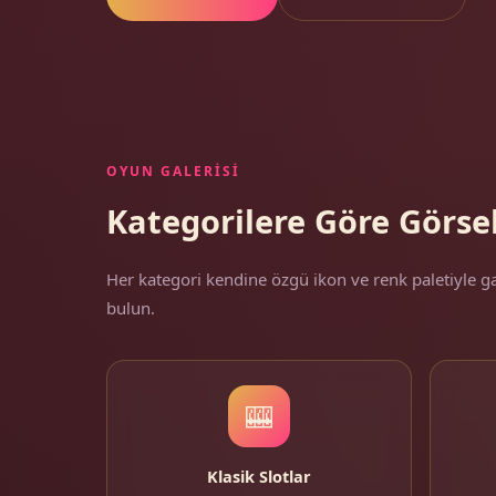
OYUN GALERISI
Kategorilere Göre Görsel
Her kategori kendine özgü ikon ve renk paletiyle gal
bulun.
🎰
Klasik Slotlar