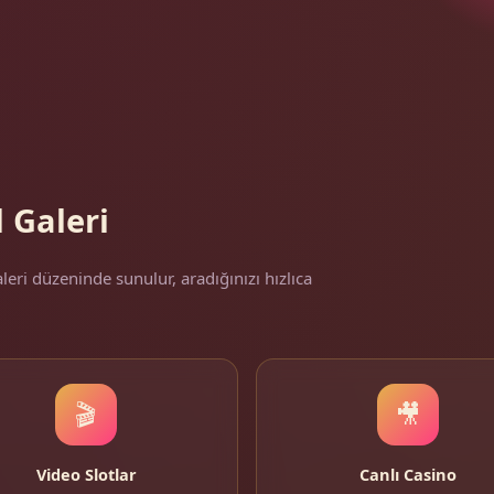
 Galeri
eri düzeninde sunulur, aradığınızı hızlıca
🎬
🎥
Video Slotlar
Canlı Casino