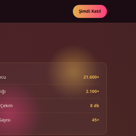
Şimdi Katıl
ncu
21.600+
ığı
2.100+
 Çekim
8 dk
Sayısı
45+