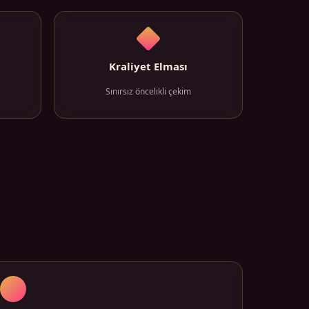
Kraliyet Elması
Sınırsız öncelikli çekim