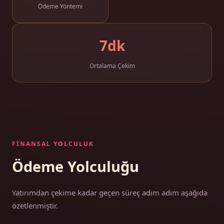
Ödeme Yöntemi
7dk
Ortalama Çekim
FINANSAL YOLCULUK
Ödeme Yolculuğu
Yatırımdan çekime kadar geçen süreç adım adım aşağıda
özetlenmiştir.