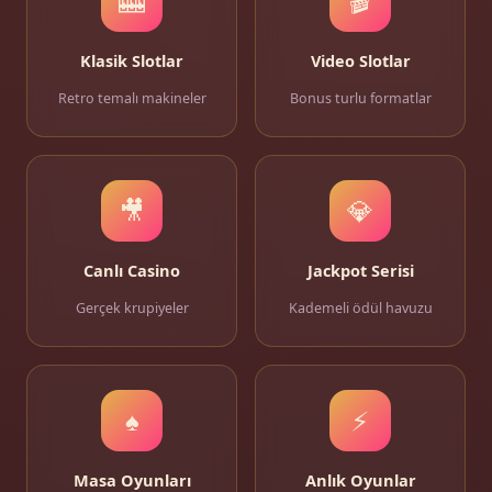
🎰
🎬
Klasik Slotlar
Video Slotlar
Retro temalı makineler
Bonus turlu formatlar
🎥
💎
Canlı Casino
Jackpot Serisi
Gerçek krupiyeler
Kademeli ödül havuzu
♠️
⚡
Masa Oyunları
Anlık Oyunlar