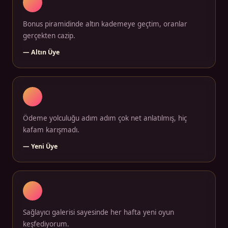
Bonus piramidinde altın kademeye geçtim, oranlar
gerçekten cazip.
— Altın Üye
Ödeme yolculuğu adım adım çok net anlatılmış, hiç
kafam karışmadı.
— Yeni Üye
Sağlayıcı galerisi sayesinde her hafta yeni oyun
keşfediyorum.