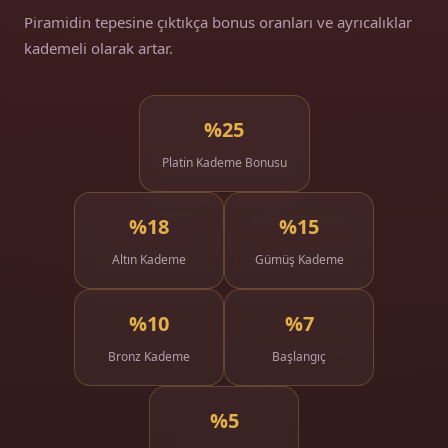
Piramidin tepesine çıktıkça bonus oranları ve ayrıcalıklar
kademeli olarak artar.
%25
Platin Kademe Bonusu
%18
%15
Altın Kademe
Gümüş Kademe
%10
%7
Bronz Kademe
Başlangıç
%5