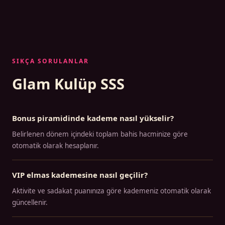
SIKÇA SORULANLAR
Glam Kulüp SSS
Bonus piramidinde kademe nasıl yükselir?
Belirlenen dönem içindeki toplam bahis hacminize göre
otomatik olarak hesaplanır.
VIP elmas kademesine nasıl geçilir?
Aktivite ve sadakat puanınıza göre kademeniz otomatik olarak
güncellenir.