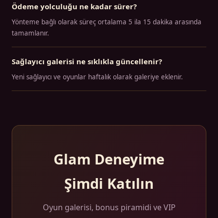
Ödeme yolculuğu ne kadar sürer?
Yönteme bağlı olarak süreç ortalama 5 ila 15 dakika arasında
tamamlanır.
Sağlayıcı galerisi ne sıklıkla güncellenir?
Yeni sağlayıcı ve oyunlar haftalık olarak galeriye eklenir.
Glam Deneyime
Şimdi Katılın
Oyun galerisi, bonus piramidi ve VIP