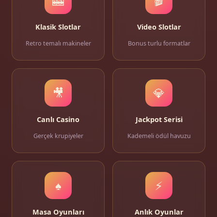
🎰
🎬
Klasik Slotlar
Video Slotlar
Retro temalı makineler
Bonus turlu formatlar
🎥
💎
Canlı Casino
Jackpot Serisi
Gerçek krupiyeler
Kademeli ödül havuzu
♠️
⚡
Masa Oyunları
Anlık Oyunlar