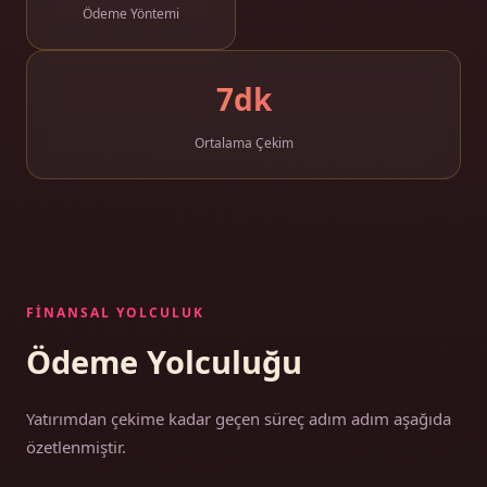
Ödeme Yöntemi
7dk
Ortalama Çekim
FINANSAL YOLCULUK
Ödeme Yolculuğu
Yatırımdan çekime kadar geçen süreç adım adım aşağıda
özetlenmiştir.