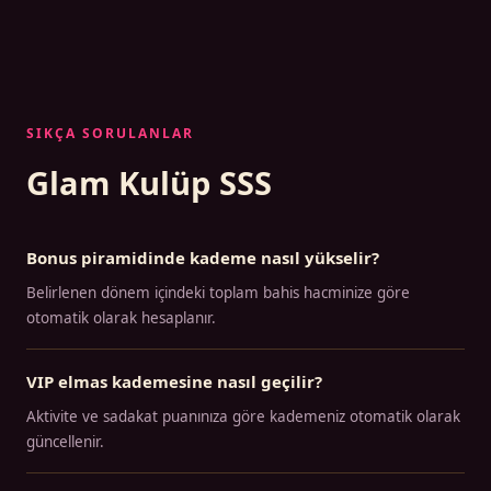
SIKÇA SORULANLAR
Glam Kulüp SSS
Bonus piramidinde kademe nasıl yükselir?
Belirlenen dönem içindeki toplam bahis hacminize göre
otomatik olarak hesaplanır.
VIP elmas kademesine nasıl geçilir?
Aktivite ve sadakat puanınıza göre kademeniz otomatik olarak
güncellenir.