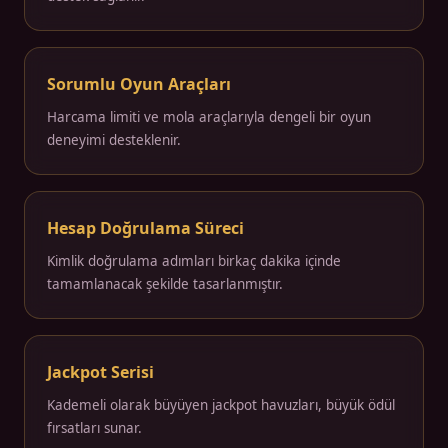
Sorumlu Oyun Araçları
Harcama limiti ve mola araçlarıyla dengeli bir oyun
deneyimi desteklenir.
Hesap Doğrulama Süreci
Kimlik doğrulama adımları birkaç dakika içinde
tamamlanacak şekilde tasarlanmıştır.
Jackpot Serisi
Kademeli olarak büyüyen jackpot havuzları, büyük ödül
fırsatları sunar.