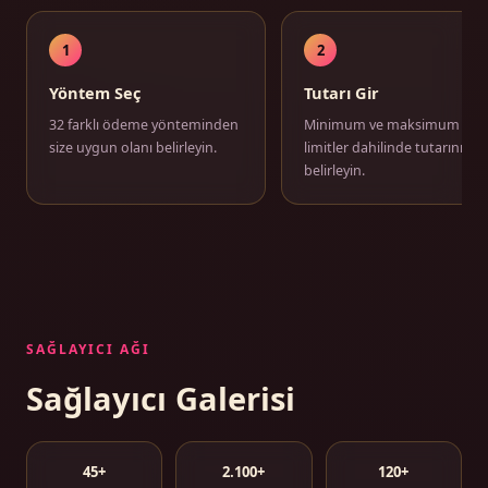
1
2
Yöntem Seç
Tutarı Gir
32 farklı ödeme yönteminden
Minimum ve maksimum
size uygun olanı belirleyin.
limitler dahilinde tutarınızı
belirleyin.
SAĞLAYICI AĞI
Sağlayıcı Galerisi
45+
2.100+
120+