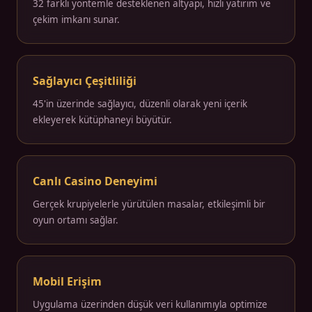
32 farklı yöntemle desteklenen altyapı, hızlı yatırım ve
çekim imkanı sunar.
Sağlayıcı Çeşitliliği
45'in üzerinde sağlayıcı, düzenli olarak yeni içerik
ekleyerek kütüphaneyi büyütür.
Canlı Casino Deneyimi
Gerçek krupiyelerle yürütülen masalar, etkileşimli bir
oyun ortamı sağlar.
Mobil Erişim
Uygulama üzerinden düşük veri kullanımıyla optimize