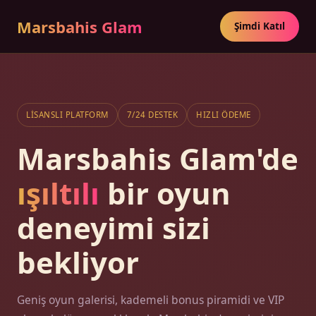
Marsbahis Glam
Şimdi Katıl
LISANSLI PLATFORM
7/24 DESTEK
HIZLI ÖDEME
Marsbahis Glam'de
ışıltılı
bir oyun
deneyimi sizi
bekliyor
Geniş oyun galerisi, kademeli bonus piramidi ve VIP