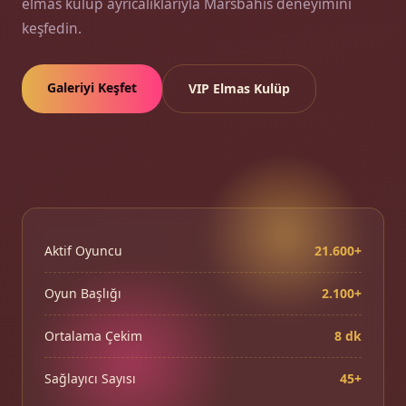
elmas kulüp ayrıcalıklarıyla Marsbahis deneyimini
keşfedin.
Galeriyi Keşfet
VIP Elmas Kulüp
Aktif Oyuncu
21.600+
Oyun Başlığı
2.100+
Ortalama Çekim
8 dk
Sağlayıcı Sayısı
45+