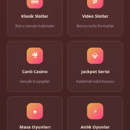
🎰
🎬
Klasik Slotlar
Video Slotlar
Retro temalı makineler
Bonus turlu formatlar
🎥
💎
Canlı Casino
Jackpot Serisi
Gerçek krupiyeler
Kademeli ödül havuzu
♠️
⚡
Masa Oyunları
Anlık Oyunlar