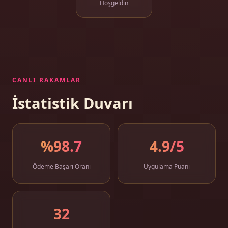
Hoşgeldin
CANLI RAKAMLAR
İstatistik Duvarı
%98.7
4.9/5
Ödeme Başarı Oranı
Uygulama Puanı
32