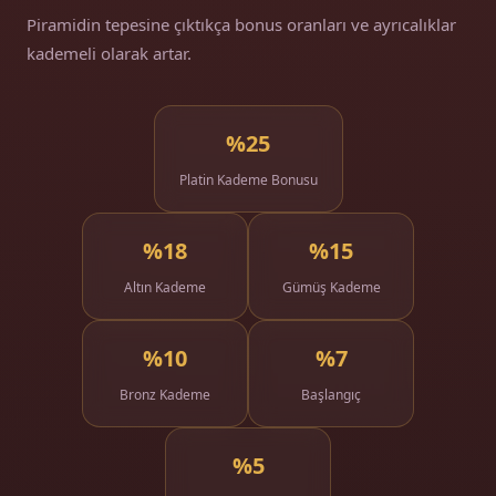
Piramidin tepesine çıktıkça bonus oranları ve ayrıcalıklar
kademeli olarak artar.
%25
Platin Kademe Bonusu
%18
%15
Altın Kademe
Gümüş Kademe
%10
%7
Bronz Kademe
Başlangıç
%5