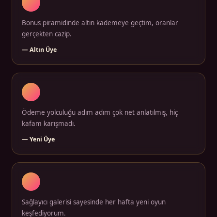
Bonus piramidinde altın kademeye geçtim, oranlar
gerçekten cazip.
— Altın Üye
Ödeme yolculuğu adım adım çok net anlatılmış, hiç
kafam karışmadı.
— Yeni Üye
Sağlayıcı galerisi sayesinde her hafta yeni oyun
keşfediyorum.