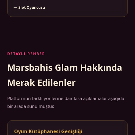
— Slot Oyuncusu
DETAYLI REHBER
Marsbahis Glam Hakkında
Merak Edilenler
Platformun farklı yönlerine dair kısa açıklamalar aşağıda
bir arada sunulmuştur.
Oyun Kütüphanesi Genişliği