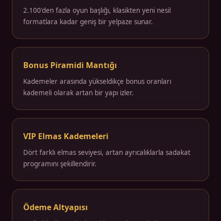
2.100'den fazla oyun başlığı, klasikten yeni nesil
formatlara kadar geniş bir yelpaze sunar.
Bonus Piramidi Mantığı
Kademeler arasında yükseldikçe bonus oranları
kademeli olarak artan bir yapı izler.
VIP Elmas Kademeleri
Dört farklı elmas seviyesi, artan ayrıcalıklarla sadakat
programını şekillendirir.
Ödeme Altyapısı