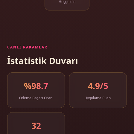
Hoşgeldin
CANLI RAKAMLAR
İstatistik Duvarı
%98.7
4.9/5
Ödeme Başarı Oranı
Uygulama Puanı
32