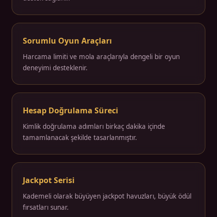
Sorumlu Oyun Araçları
Harcama limiti ve mola araçlarıyla dengeli bir oyun
deneyimi desteklenir.
Hesap Doğrulama Süreci
Kimlik doğrulama adımları birkaç dakika içinde
tamamlanacak şekilde tasarlanmıştır.
Jackpot Serisi
Kademeli olarak büyüyen jackpot havuzları, büyük ödül
fırsatları sunar.