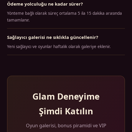
Ödeme yolculuğu ne kadar sürer?
Yönteme bağlı olarak süreç ortalama 5 ila 15 dakika arasında
tamamlanır.
Sağlayıcı galerisi ne sıklıkla güncellenir?
Yeni sağlayıcı ve oyunlar haftalık olarak galeriye eklenir.
Glam Deneyime
Şimdi Katılın
Oyun galerisi, bonus piramidi ve VIP