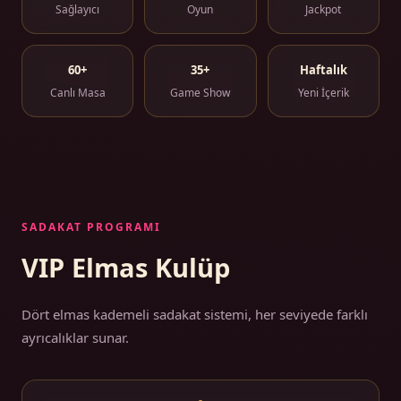
Sağlayıcı
Oyun
Jackpot
60+
35+
Haftalık
Canlı Masa
Game Show
Yeni İçerik
SADAKAT PROGRAMI
VIP Elmas Kulüp
Dört elmas kademeli sadakat sistemi, her seviyede farklı
ayrıcalıklar sunar.