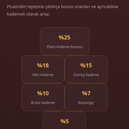
Piramidin tepesine çıktıkça bonus oranları ve ayrıcalıklar
kademeli olarak artar.
%25
Platin Kademe Bonusu
%18
%15
Altın Kademe
Gümüş Kademe
%10
%7
Bronz Kademe
Başlangıç
%5