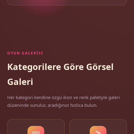
OYUN GALERISI
Kategorilere Göre Görsel
Galeri
Her kategori kendine özgü ikon ve renk paletiyle galeri
düzeninde sunulur, aradığınızı hızlıca bulun.