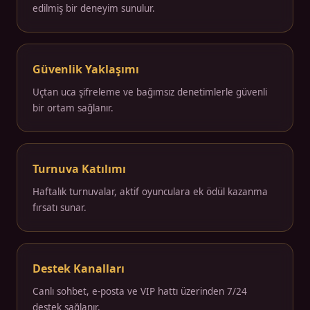
edilmiş bir deneyim sunulur.
Güvenlik Yaklaşımı
Uçtan uca şifreleme ve bağımsız denetimlerle güvenli
bir ortam sağlanır.
Turnuva Katılımı
Haftalık turnuvalar, aktif oyunculara ek ödül kazanma
fırsatı sunar.
Destek Kanalları
Canlı sohbet, e-posta ve VIP hattı üzerinden 7/24
destek sağlanır.