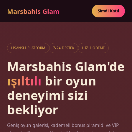
Marsbahis Glam
Şimdi Katıl
LISANSLI PLATFORM
7/24 DESTEK
HIZLI ÖDEME
Marsbahis Glam'de
ışıltılı
bir oyun
deneyimi sizi
bekliyor
Geniş oyun galerisi, kademeli bonus piramidi ve VIP