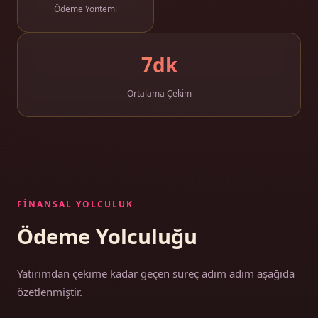
Ödeme Yöntemi
7dk
Ortalama Çekim
FINANSAL YOLCULUK
Ödeme Yolculuğu
Yatırımdan çekime kadar geçen süreç adım adım aşağıda
özetlenmiştir.