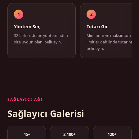
1
2
Yöntem Seç
Tutarı Gir
32 farklı ödeme yönteminden
Minimum ve maksimum
size uygun olanı belirleyin.
limitler dahilinde tutarınızı
belirleyin.
SAĞLAYICI AĞI
Sağlayıcı Galerisi
45+
2.100+
120+