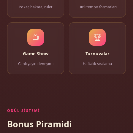
Poker, bakara, rulet
Hızlı tempo formatları
📺
🏆
Game Show
Turnuvalar
Canlı yayın deneyimi
Haftalık sıralama
ÖDÜL SISTEMI
Bonus Piramidi