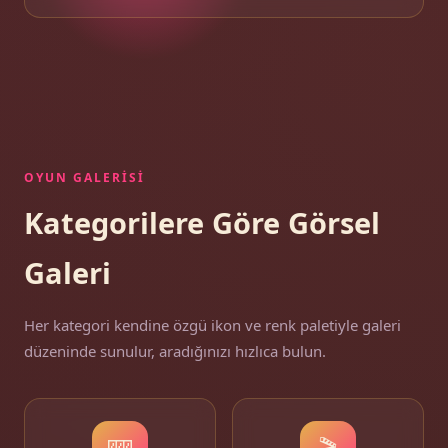
OYUN GALERISI
Kategorilere Göre Görsel
Galeri
Her kategori kendine özgü ikon ve renk paletiyle galeri
düzeninde sunulur, aradığınızı hızlıca bulun.