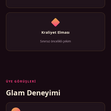
Kraliyet Elması
Sınırsız öncelikli çekim
ÜYE GÖRÜŞLERI
Glam Deneyimi