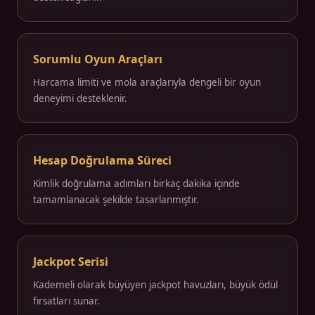
Sorumlu Oyun Araçları
Harcama limiti ve mola araçlarıyla dengeli bir oyun
deneyimi desteklenir.
Hesap Doğrulama Süreci
Kimlik doğrulama adımları birkaç dakika içinde
tamamlanacak şekilde tasarlanmıştır.
Jackpot Serisi
Kademeli olarak büyüyen jackpot havuzları, büyük ödül
fırsatları sunar.